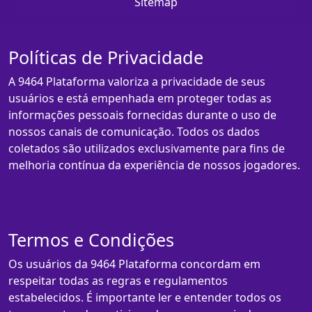
Sitemap
Políticas de Privacidade
A 9464 Plataforma valoriza a privacidade de seus
usuários e está empenhada em proteger todas as
informações pessoais fornecidas durante o uso de
nossos canais de comunicação. Todos os dados
coletados são utilizados exclusivamente para fins de
melhoria contínua da experiência de nossos jogadores.
Termos e Condições
Os usuários da 9464 Plataforma concordam em
respeitar todas as regras e regulamentos
estabelecidos. É importante ler e entender todos os