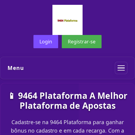
Login
Registrar-se
Menu
📱 9464 Plataforma A Melhor
Plataforma de Apostas
Cadastre-se na 9464 Plataforma para ganhar
bônus no cadastro e em cada recarga. Com a