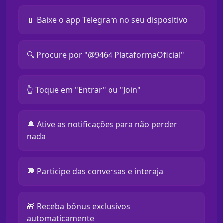
📱 Baixe o app Telegram no seu dispositivo
🔍 Procure por "@9464 PlataformaOficial"
👆 Toque em "Entrar" ou "Join"
🔔 Ative as notificações para não perder
nada
💬 Participe das conversas e interaja
🎁 Receba bônus exclusivos
automaticamente