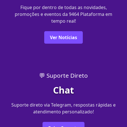
Fique por dentro de todas as novidades,
promoções e eventos da 9464 Plataforma em
tempo real!
Ver Notícias
💬 Suporte Direto
Chat
Suporte direto via Telegram, respostas rápidas e
atendimento personalizado!