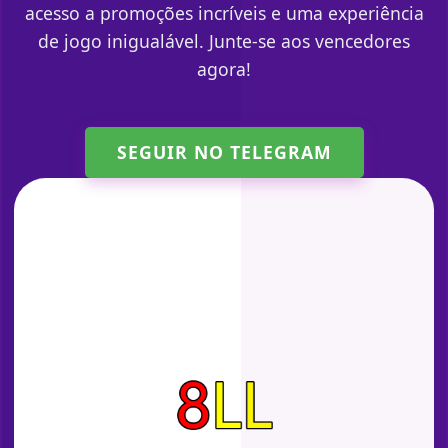
acesso a promoções incríveis e uma experiência
de jogo inigualável. Junte-se aos vencedores
agora!
SEGUIR NO TELEGRAM