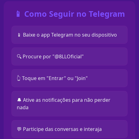
📱 Como Seguir no Telegram
📱 Baixe o app Telegram no seu dispositivo
🔍 Procure por "@8LLOficial"
👆 Toque em "Entrar" ou "Join"
🔔 Ative as notificações para não perder
nada
💬 Participe das conversas e interaja