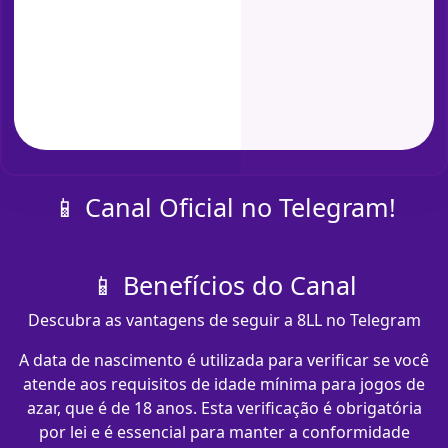
📱 Canal Oficial no Telegram!
📱 Benefícios do Canal
Descubra as vantagens de seguir a 8LL no Telegram
A data de nascimento é utilizada para verificar se você
atende aos requisitos de idade mínima para jogos de
azar, que é de 18 anos. Esta verificação é obrigatória
por lei e é essencial para manter a conformidade