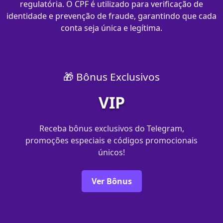
regulatória. O CPF é utilizado para verificação de
identidade e prevenção de fraude, garantindo que cada
conta seja única e legítima.
🎁 Bônus Exclusivos
VIP
Receba bônus exclusivos do Telegram,
promoções especiais e códigos promocionais
únicos!
Ver Bônus