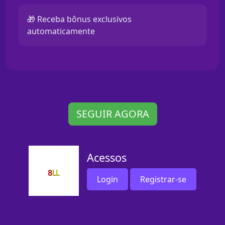
🎁 Receba bônus exclusivos
automaticamente
SEGUIR AGORA
Acessos
Login
Registrar-se