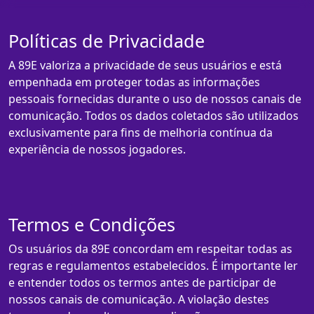
Políticas de Privacidade
A 89E valoriza a privacidade de seus usuários e está
empenhada em proteger todas as informações
pessoais fornecidas durante o uso de nossos canais de
comunicação. Todos os dados coletados são utilizados
exclusivamente para fins de melhoria contínua da
experiência de nossos jogadores.
Termos e Condições
Os usuários da 89E concordam em respeitar todas as
regras e regulamentos estabelecidos. É importante ler
e entender todos os termos antes de participar de
nossos canais de comunicação. A violação destes