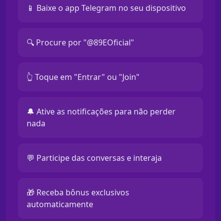
📱 Baixe o app Telegram no seu dispositivo
🔍 Procure por "@89EOficial"
👆 Toque em "Entrar" ou "Join"
🔔 Ative as notificações para não perder
nada
💬 Participe das conversas e interaja
🎁 Receba bônus exclusivos
automaticamente