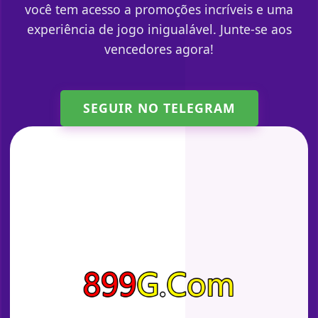
você tem acesso a promoções incríveis e uma
experiência de jogo inigualável. Junte-se aos
vencedores agora!
SEGUIR NO TELEGRAM