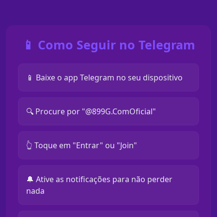
📱 Como Seguir no Telegram
📱 Baixe o app Telegram no seu dispositivo
🔍 Procure por "@899G.ComOficial"
👆 Toque em "Entrar" ou "Join"
🔔 Ative as notificações para não perder
nada