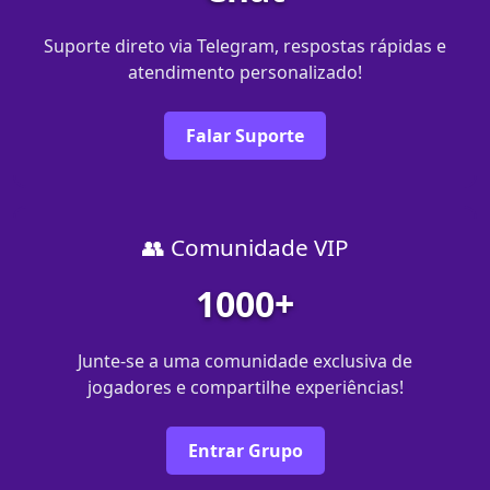
Suporte direto via Telegram, respostas rápidas e
atendimento personalizado!
Falar Suporte
👥 Comunidade VIP
1000+
Junte-se a uma comunidade exclusiva de
jogadores e compartilhe experiências!
Entrar Grupo