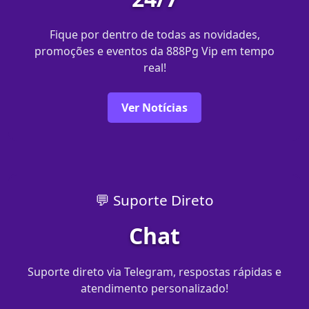
Fique por dentro de todas as novidades,
promoções e eventos da 888Pg Vip em tempo
real!
Ver Notícias
💬 Suporte Direto
Chat
Suporte direto via Telegram, respostas rápidas e
atendimento personalizado!