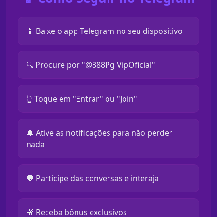
📱 Baixe o app Telegram no seu dispositivo
🔍 Procure por "@888Pg VipOficial"
👆 Toque em "Entrar" ou "Join"
🔔 Ative as notificações para não perder
nada
💬 Participe das conversas e interaja
🎁 Receba bônus exclusivos