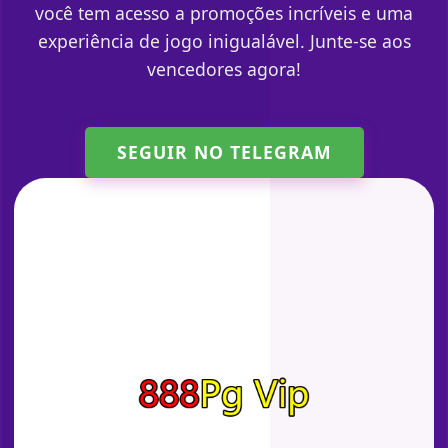
você tem acesso a promoções incríveis e uma
experiência de jogo inigualável. Junte-se aos
vencedores agora!
SEGUIR NO TELEGRAM