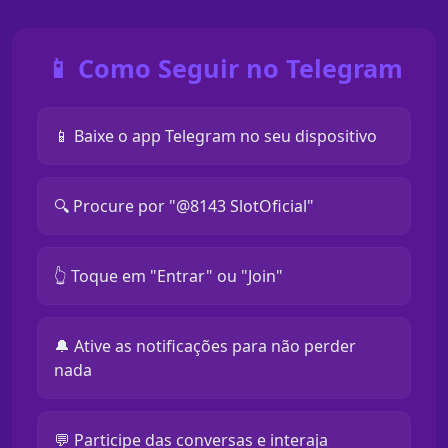
📱 Como Seguir no Telegram
📱 Baixe o app Telegram no seu dispositivo
🔍 Procure por "@8143 SlotOficial"
👆 Toque em "Entrar" ou "Join"
🔔 Ative as notificações para não perder
nada
💬 Participe das conversas e interaja