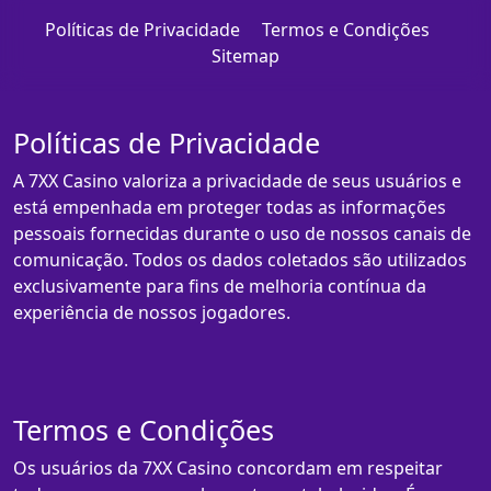
Políticas de Privacidade
Termos e Condições
Sitemap
Políticas de Privacidade
A 7XX Casino valoriza a privacidade de seus usuários e
está empenhada em proteger todas as informações
pessoais fornecidas durante o uso de nossos canais de
comunicação. Todos os dados coletados são utilizados
exclusivamente para fins de melhoria contínua da
experiência de nossos jogadores.
Termos e Condições
Os usuários da 7XX Casino concordam em respeitar