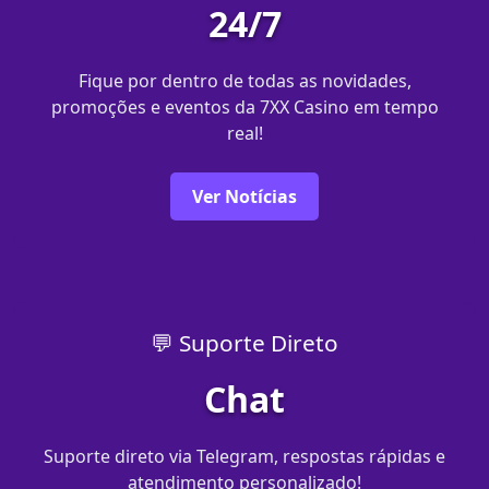
24/7
Fique por dentro de todas as novidades,
promoções e eventos da 7XX Casino em tempo
real!
Ver Notícias
💬 Suporte Direto
Chat
Suporte direto via Telegram, respostas rápidas e
atendimento personalizado!