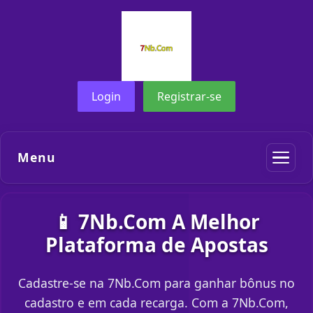
Login
Registrar-se
Menu
📱 7Nb.Com A Melhor
Plataforma de Apostas
Cadastre-se na 7Nb.Com para ganhar bônus no
cadastro e em cada recarga. Com a 7Nb.Com,