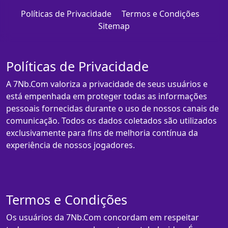
Políticas de Privacidade
Termos e Condições
Sitemap
Políticas de Privacidade
A 7Nb.Com valoriza a privacidade de seus usuários e
está empenhada em proteger todas as informações
pessoais fornecidas durante o uso de nossos canais de
comunicação. Todos os dados coletados são utilizados
exclusivamente para fins de melhoria contínua da
experiência de nossos jogadores.
Termos e Condições
Os usuários da 7Nb.Com concordam em respeitar