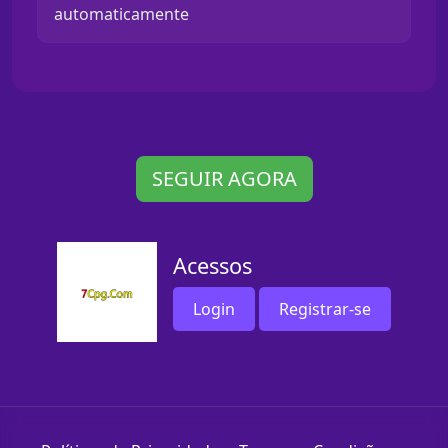
automaticamente
SEGUIR AGORA
Acessos
Login
Registrar-se