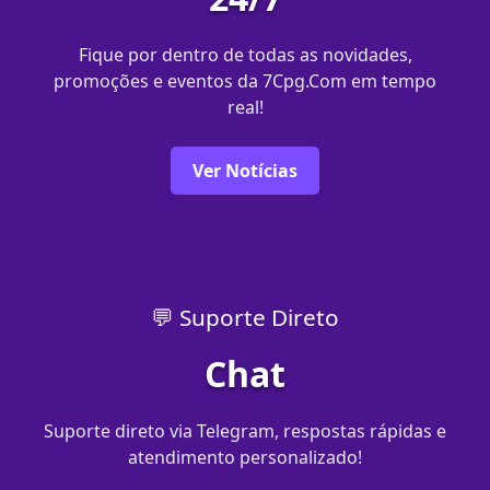
Fique por dentro de todas as novidades,
promoções e eventos da 7Cpg.Com em tempo
real!
Ver Notícias
💬 Suporte Direto
Chat
Suporte direto via Telegram, respostas rápidas e
atendimento personalizado!