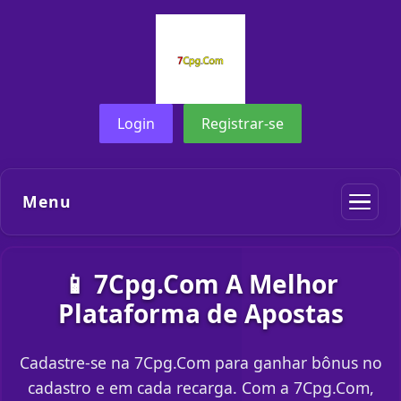
Login
Registrar-se
Menu
📱 7Cpg.Com A Melhor
Plataforma de Apostas
Cadastre-se na 7Cpg.Com para ganhar bônus no
cadastro e em cada recarga. Com a 7Cpg.Com,