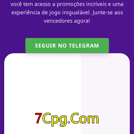
você tem acesso a promoções incríveis e uma
experiência de jogo inigualável. Junte-se aos
vencedores agora!
SEGUIR NO TELEGRAM