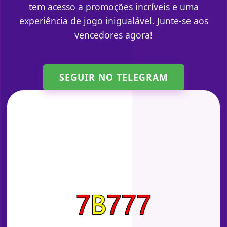
tem acesso a promoções incríveis e uma
experiência de jogo inigualável. Junte-se aos
vencedores agora!
SEGUIR NO TELEGRAM