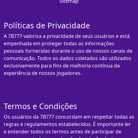
Sitemap
Políticas de Privacidade
A 7B777 valoriza a privacidade de seus usuários e está
empenhada em proteger todas as informações
pessoais fornecidas durante o uso de nossos canais de
comunicação. Todos os dados coletados são utilizados
exclusivamente para fins de melhoria contínua da
experiência de nossos jogadores.
Termos e Condições
Os usuários da 7B777 concordam em respeitar todas as
regras e regulamentos estabelecidos. É importante ler
e entender todos os termos antes de participar de