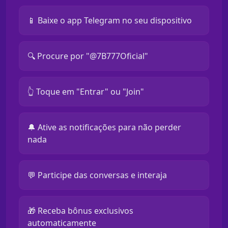
📱 Baixe o app Telegram no seu dispositivo
🔍 Procure por "@7B777Oficial"
👆 Toque em "Entrar" ou "Join"
🔔 Ative as notificações para não perder
nada
💬 Participe das conversas e interaja
🎁 Receba bônus exclusivos
automaticamente