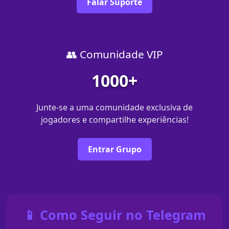
Falar Suporte
👥 Comunidade VIP
1000+
Junte-se a uma comunidade exclusiva de
jogadores e compartilhe experiências!
Entrar Grupo
📱 Como Seguir no Telegram