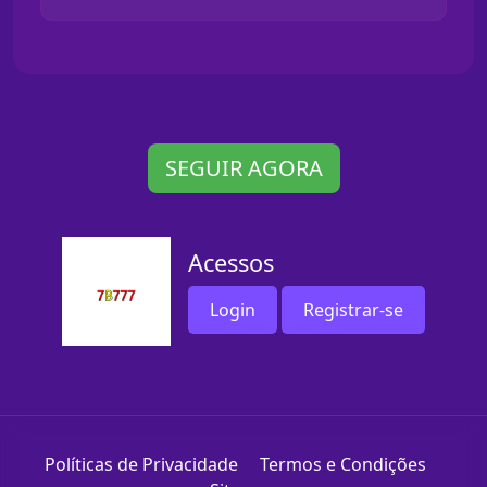
SEGUIR AGORA
Acessos
Login
Registrar-se
Políticas de Privacidade
Termos e Condições