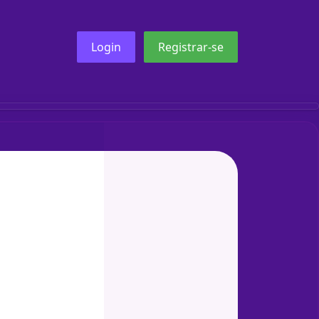
Login
Registrar-se