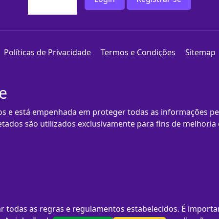
Políticas de Privacidade
Termos e Condições
Sitemap
de
rios e está empenhada em proteger todas as informações pe
tados são utilizados exclusivamente para fins de melhoria
todas as regras e regulamentos estabelecidos. É importan