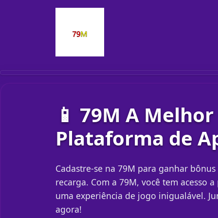
📱 79M A Melhor
Plataforma de A
Cadastre-se na 79M para ganhar bônus 
recarga. Com a 79M, você tem acesso a 
uma experiência de jogo inigualável. J
agora!