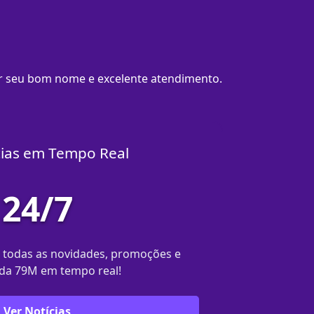
or seu bom nome e excelente atendimento.
cias em Tempo Real
24/7
e todas as novidades, promoções e
da 79M em tempo real!
Ver Notícias