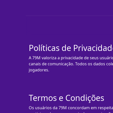
Políticas de Privacida
A 79M valoriza a privacidade de seus usuá
canais de comunicação. Todos os dados cole
jogadores.
Termos e Condições
Os usuários da 79M concordam em respeitar 