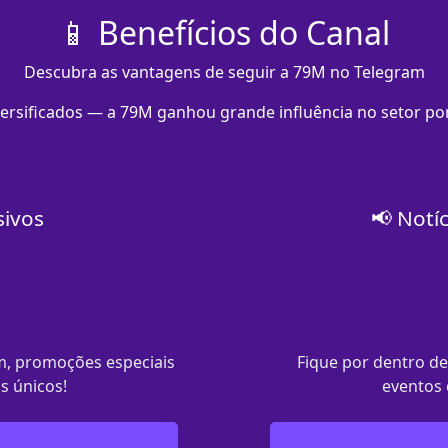
📱 Benefícios do Canal
Descubra as vantagens de seguir a 79M no Telegram
iversificados — a 79M ganhou grande influência no setor p
sivos
📢 Notí
m, promoções especiais
Fique por dentro d
s únicos!
eventos 