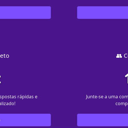
reto
👥 
t
espostas rápidas e
Junte-se a uma com
lizado!
compa
e