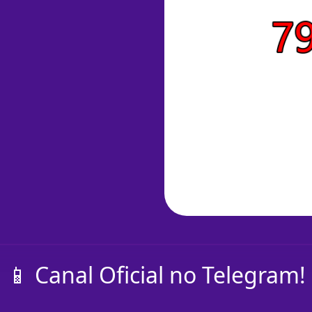
📱 Canal Oficial no Telegram!