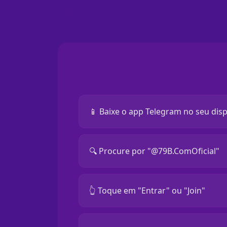
📱 Baixe o app Telegram no seu disp
🔍 Procure por "@79B.ComOficial"
👆 Toque em "Entrar" ou "Join"