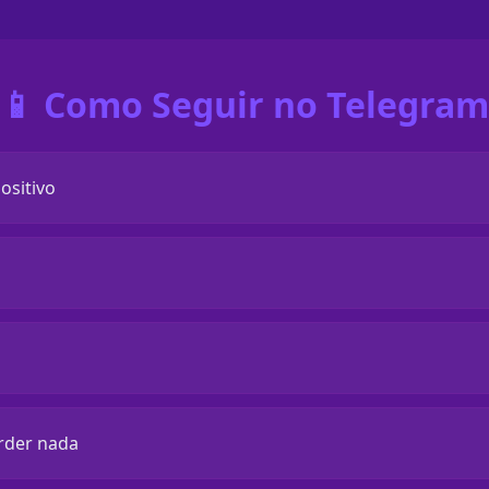
📱 Como Seguir no Telegram
ositivo
erder nada