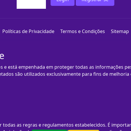
Políticas de Privacidade
Termos e Condições
Sitemap
de
ios e está empenhada em proteger todas as informações pe
tados são utilizados exclusivamente para fins de melhoria
todas as regras e regulamentos estabelecidos. É importan