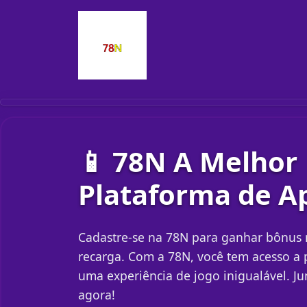
📱 78N A Melhor
Plataforma de A
Cadastre-se na 78N para ganhar bônus 
recarga. Com a 78N, você tem acesso a 
uma experiência de jogo inigualável. J
agora!