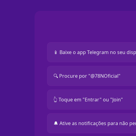
📱 Baixe o app Telegram no seu disp
🔍 Procure por "@78NOficial"
👆 Toque em "Entrar" ou "Join"
🔔 Ative as notificações para não p