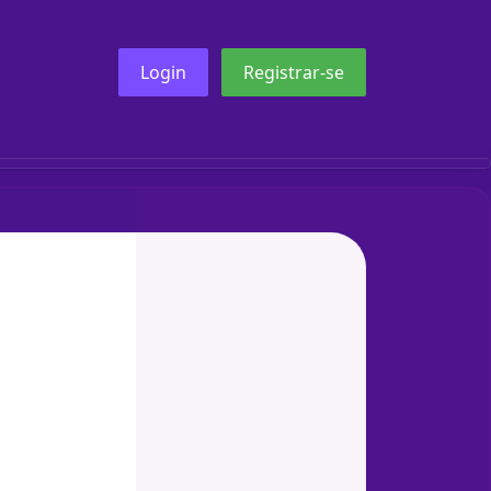
Login
Registrar-se