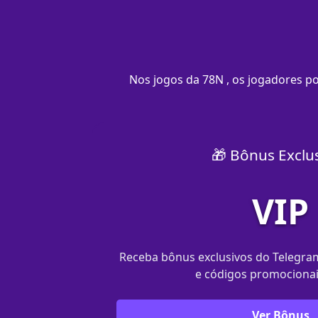
Nos jogos da 78N , os jogadores pod
🎁 Bônus Exclu
VIP
Receba bônus exclusivos do Telegra
e códigos promocionai
Ver Bônus