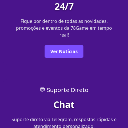
24/7
Fique por dentro de todas as novidades,
promoções e eventos da 78Game em tempo
real!
Ver Notícias
💬 Suporte Direto
Chat
Suporte direto via Telegram, respostas rápidas e
atendimento personalizado!