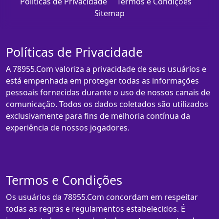
Políticas de Privacidade
Termos e Condições
Sitemap
Políticas de Privacidade
A 78955.Com valoriza a privacidade de seus usuários e
está empenhada em proteger todas as informações
pessoais fornecidas durante o uso de nossos canais de
comunicação. Todos os dados coletados são utilizados
exclusivamente para fins de melhoria contínua da
experiência de nossos jogadores.
Termos e Condições
Os usuários da 78955.Com concordam em respeitar
todas as regras e regulamentos estabelecidos. É