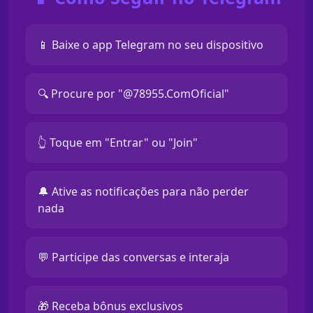
📱 Baixe o app Telegram no seu dispositivo
🔍 Procure por "@78955.ComOficial"
👆 Toque em "Entrar" ou "Join"
🔔 Ative as notificações para não perder
nada
💬 Participe das conversas e interaja
🎁 Receba bônus exclusivos