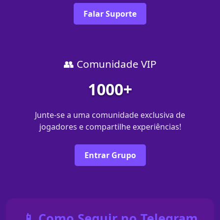
Falar Suporte
👥 Comunidade VIP
1000+
Junte-se a uma comunidade exclusiva de
jogadores e compartilhe experiências!
Entrar Grupo
📱 Como Seguir no Telegram