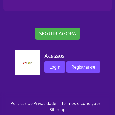
SEGUIR AGORA
Acessos
Login
Registrar-se
Políticas de Privacidade
Termos e Condições
Sitemap