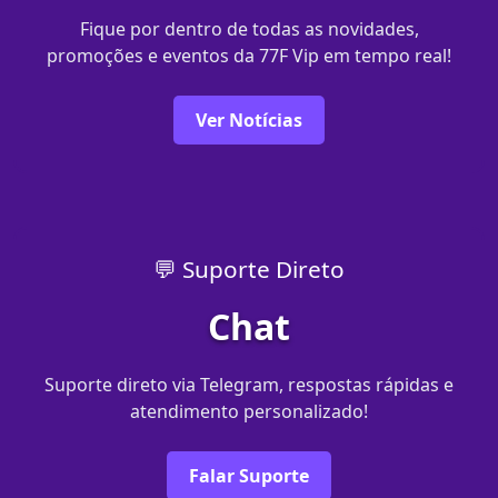
Fique por dentro de todas as novidades,
promoções e eventos da 77F Vip em tempo real!
Ver Notícias
💬 Suporte Direto
Chat
Suporte direto via Telegram, respostas rápidas e
atendimento personalizado!
Falar Suporte