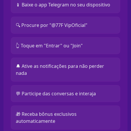
📱 Baixe o app Telegram no seu dispositivo
🔍 Procure por "@77F VipOficial"
👆 Toque em "Entrar" ou "Join"
🔔 Ative as notificações para não perder
nada
💬 Participe das conversas e interaja
🎁 Receba bônus exclusivos
automaticamente