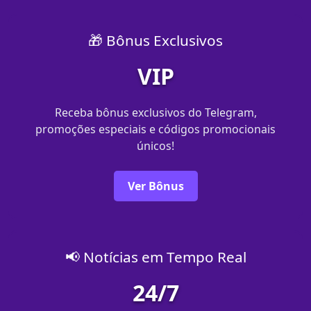
🎁 Bônus Exclusivos
VIP
Receba bônus exclusivos do Telegram,
promoções especiais e códigos promocionais
únicos!
Ver Bônus
📢 Notícias em Tempo Real
24/7