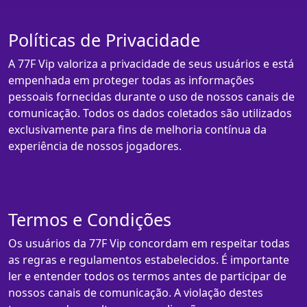
Políticas de Privacidade
A 77F Vip valoriza a privacidade de seus usuários e está
empenhada em proteger todas as informações
pessoais fornecidas durante o uso de nossos canais de
comunicação. Todos os dados coletados são utilizados
exclusivamente para fins de melhoria contínua da
experiência de nossos jogadores.
Termos e Condições
Os usuários da 77F Vip concordam em respeitar todas
as regras e regulamentos estabelecidos. É importante
ler e entender todos os termos antes de participar de
nossos canais de comunicação. A violação destes