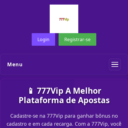
Login
Registrar-se
Menu
📱 777Vip A Melhor
Plataforma de Apostas
Cadastre-se na 777Vip para ganhar bônus no
cadastro e em cada recarga. Com a 777Vip, você