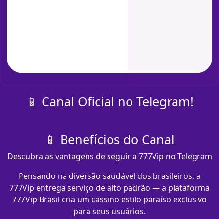
📱 Canal Oficial no Telegram!
📱 Benefícios do Canal
Descubra as vantagens de seguir a 777Vip no Telegram
Pensando na diversão saudável dos brasileiros, a
777Vip entrega serviço de alto padrão — a plataforma
777Vip Brasil cria um cassino estilo paraíso exclusivo
para seus usuários.