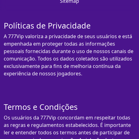
Sitemap
Políticas de Privacidade
A 777Vip valoriza a privacidade de seus usuários e está
empenhada em proteger todas as informações
pessoais fornecidas durante o uso de nossos canais de
comunicação. Todos os dados coletados são utilizados
exclusivamente para fins de melhoria contínua da
experiência de nossos jogadores.
Termos e Condições
Os usuários da 777Vip concordam em respeitar todas
as regras e regulamentos estabelecidos. É importante
ler e entender todos os termos antes de participar de