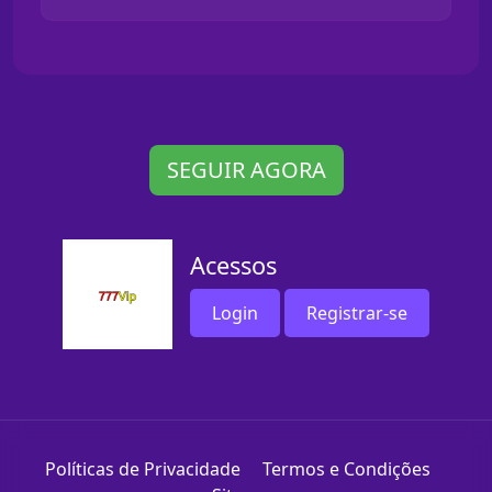
SEGUIR AGORA
Acessos
Login
Registrar-se
Políticas de Privacidade
Termos e Condições