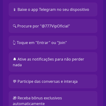
📱 Baixe o app Telegram no seu dispositivo
🔍 Procure por "@777VipOficial"
👆 Toque em "Entrar" ou "Join"
🔔 Ative as notificações para não perder
nada
💬 Participe das conversas e interaja
🎁 Receba bônus exclusivos
automaticamente