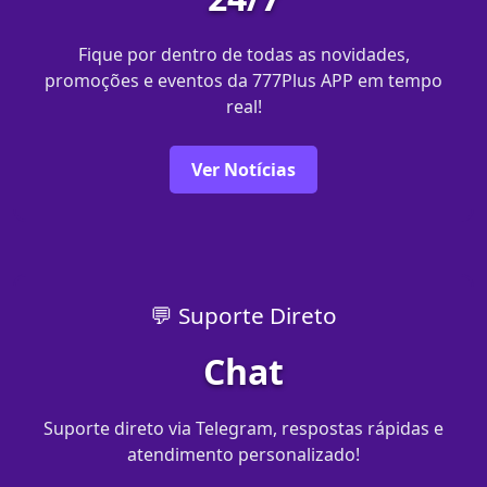
Fique por dentro de todas as novidades,
promoções e eventos da 777Plus APP em tempo
real!
Ver Notícias
💬 Suporte Direto
Chat
Suporte direto via Telegram, respostas rápidas e
atendimento personalizado!