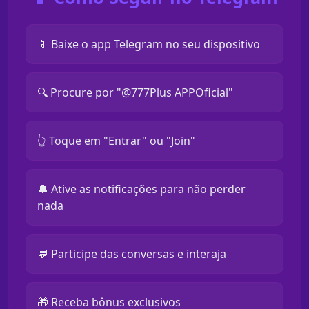
📱 Baixe o app Telegram no seu dispositivo
🔍 Procure por "@777Plus APPOficial"
👆 Toque em "Entrar" ou "Join"
🔔 Ative as notificações para não perder
nada
💬 Participe das conversas e interaja
🎁 Receba bônus exclusivos