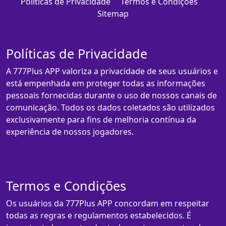
Políticas de Privacidade
Termos e Condições
Sitemap
Políticas de Privacidade
A 777Plus APP valoriza a privacidade de seus usuários e
está empenhada em proteger todas as informações
pessoais fornecidas durante o uso de nossos canais de
comunicação. Todos os dados coletados são utilizados
exclusivamente para fins de melhoria contínua da
experiência de nossos jogadores.
Termos e Condições
Os usuários da 777Plus APP concordam em respeitar
todas as regras e regulamentos estabelecidos. É