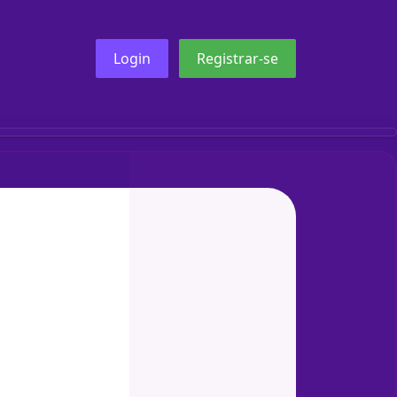
Login
Registrar-se