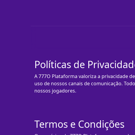
Políticas de Privacida
A 777O Plataforma valoriza a privacidade d
uso de nossos canais de comunicação. Todos
nossos jogadores.
Termos e Condições