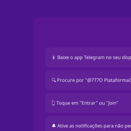
📱 Baixe o app Telegram no seu disp
🔍 Procure por "@777O PlataformaOf
👆 Toque em "Entrar" ou "Join"
🔔 Ative as notificações para não p