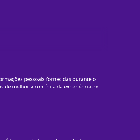
formações pessoais fornecidas durante o
ns de melhoria contínua da experiência de