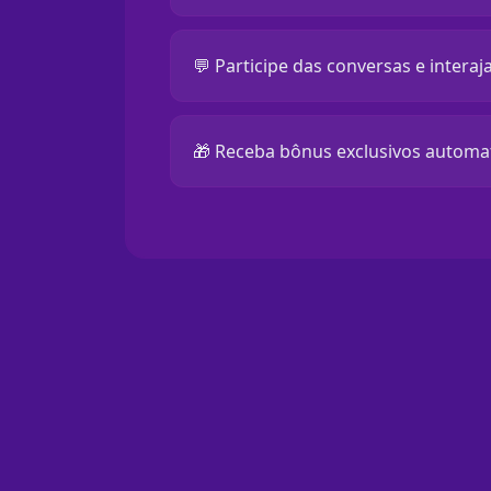
💬 Participe das conversas e interaj
🎁 Receba bônus exclusivos autom