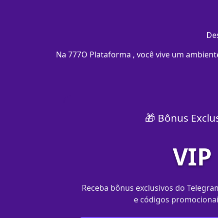
Des
Na 777O Plataforma , você vive um ambiente
🎁 Bônus Exclu
VIP
Receba bônus exclusivos do Telegra
e códigos promocionai