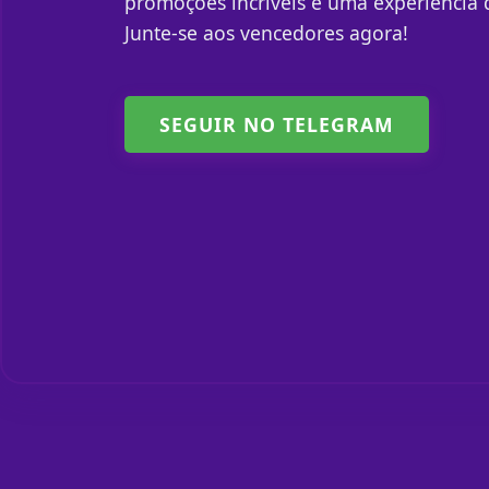
promoções incríveis e uma experiência d
Junte-se aos vencedores agora!
SEGUIR NO TELEGRAM