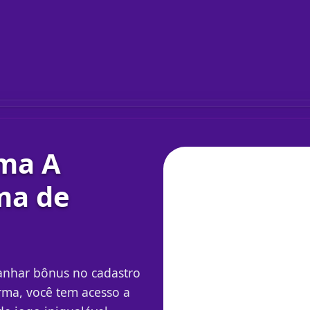
rma A
ma de
anhar bônus no cadastro
rma, você tem acesso a