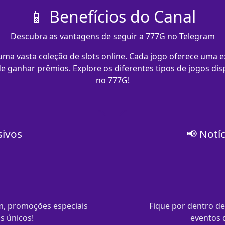
📱 Benefícios do Canal
Descubra as vantagens de seguir a 777G no Telegram
ma vasta coleção de slots online. Cada jogo oferece uma e
ganhar prêmios. Explore os diferentes tipos de jogos disp
no 777G!
sivos
📢 Notí
m, promoções especiais
Fique por dentro d
s únicos!
eventos 