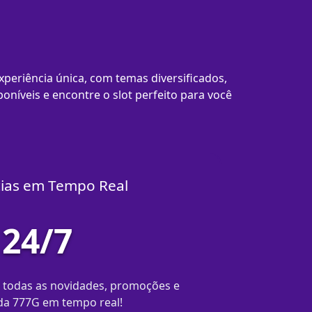
xperiência única, com temas diversificados,
oníveis e encontre o slot perfeito para você
cias em Tempo Real
24/7
e todas as novidades, promoções e
da 777G em tempo real!