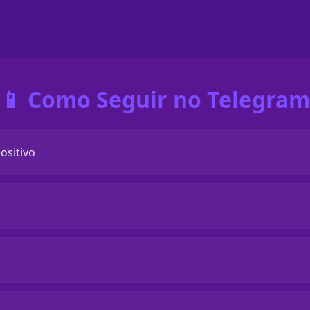
📱 Como Seguir no Telegram
ositivo