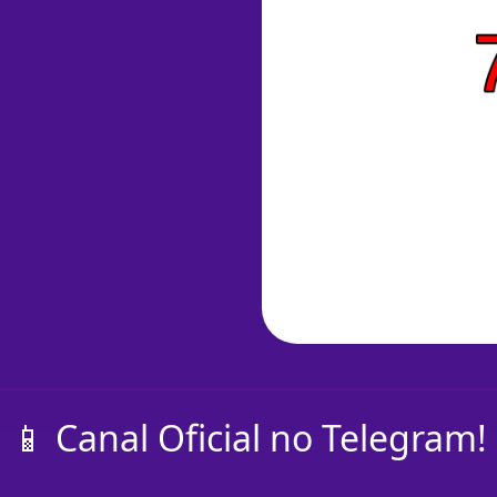
📱 Canal Oficial no Telegram!