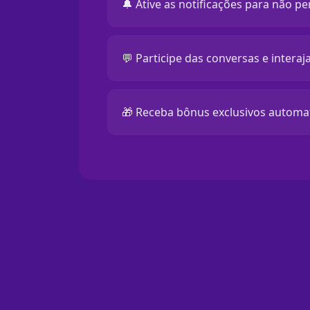
🔔 Ative as notificações para não p
💬 Participe das conversas e interaj
🎁 Receba bônus exclusivos autom