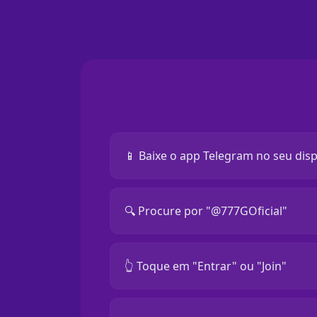
📱 Baixe o app Telegram no seu disp
🔍 Procure por "@777GOficial"
👆 Toque em "Entrar" ou "Join"