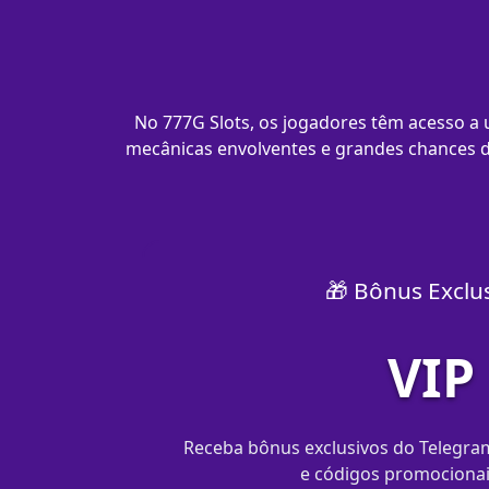
No 777G Slots, os jogadores têm acesso a u
mecânicas envolventes e grandes chances de 
🎁 Bônus Exclu
VIP
Receba bônus exclusivos do Telegra
e códigos promocionai