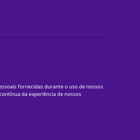
essoais fornecidas durante o uso de nossos
 contínua da experiência de nossos