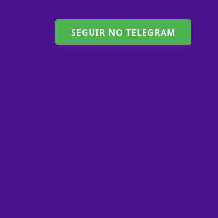
SEGUIR NO TELEGRAM