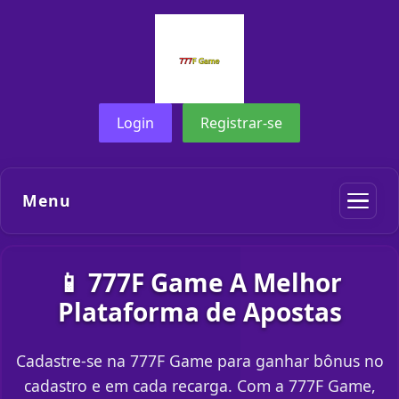
Login
Registrar-se
Menu
📱 777F Game A Melhor
Plataforma de Apostas
Cadastre-se na 777F Game para ganhar bônus no
cadastro e em cada recarga. Com a 777F Game,