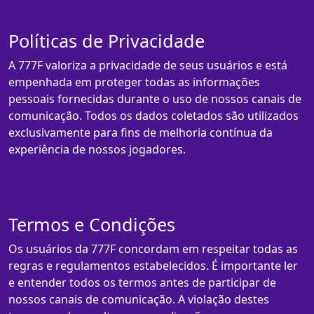
Políticas de Privacidade
A 777F valoriza a privacidade de seus usuários e está
empenhada em proteger todas as informações
pessoais fornecidas durante o uso de nossos canais de
comunicação. Todos os dados coletados são utilizados
exclusivamente para fins de melhoria contínua da
experiência de nossos jogadores.
Termos e Condições
Os usuários da 777F concordam em respeitar todas as
regras e regulamentos estabelecidos. É importante ler
e entender todos os termos antes de participar de
nossos canais de comunicação. A violação destes