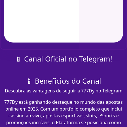
📱 Canal Oficial no Telegram!
📱 Benefícios do Canal
Descubra as vantagens de seguir a 777Dy no Telegram
777Dy está ganhando destaque no mundo das apostas
online em 2025. Com um portfólio completo que inclui
cassino ao vivo, apostas esportivas, slots, eSports e
promoções incríveis, o Plataforma se posiciona como