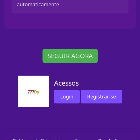
automaticamente
SEGUIR AGORA
Acessos
Login
Registrar-se