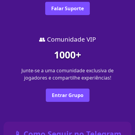
Falar Suporte
👥 Comunidade VIP
1000+
Junte-se a uma comunidade exclusiva de
jogadores e compartilhe experiências!
Entrar Grupo
📱 Como Seguir no Telegram