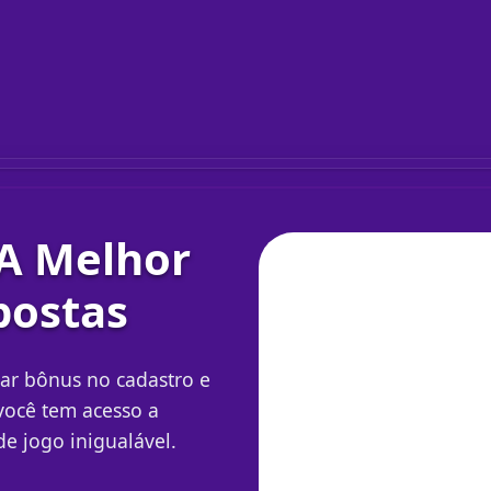
 A Melhor
postas
ar bônus no cadastro e
você tem acesso a
e jogo inigualável.