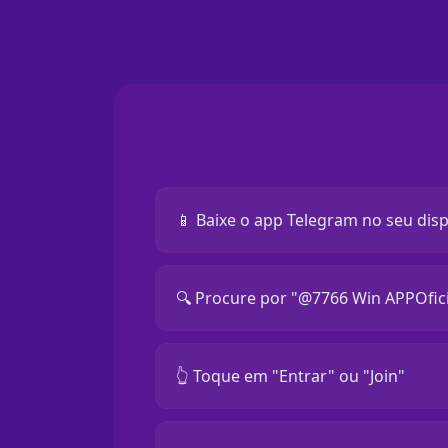
📱 Baixe o app Telegram no seu disp
🔍 Procure por "@7766 Win APPOfici
👆 Toque em "Entrar" ou "Join"