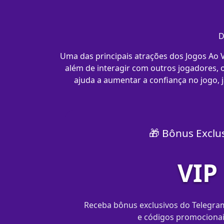
D
Uma das principais atrações dos Jogos Ao V
além de interagir com outros jogadores, 
ajuda a aumentar a confiança no jogo, 
🎁 Bônus Exclu
VIP
Receba bônus exclusivos do Telegra
e códigos promocionai