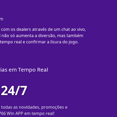
am
 com os dealers através de um chat ao vivo,
ial não só aumenta a diversão, mas também
empo real e confirmar a lisura do jogo.
cias em Tempo Real
24/7
e todas as novidades, promoções e
766 Win APP em tempo real!