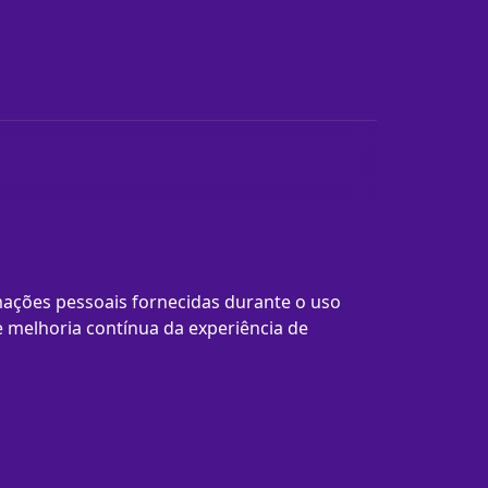
mações pessoais fornecidas durante o uso
e melhoria contínua da experiência de