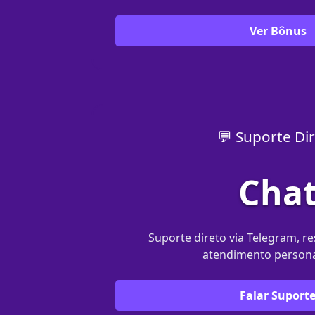
Ver Bônus
💬 Suporte Di
Cha
Suporte direto via Telegram, r
atendimento persona
Falar Suport