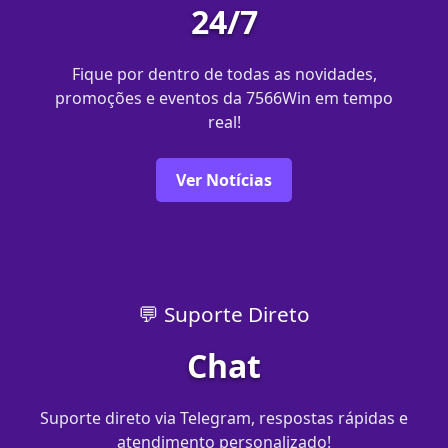
24/7
Fique por dentro de todas as novidades,
promoções e eventos da 7566Win em tempo
real!
Ver Notícias
💬 Suporte Direto
Chat
Suporte direto via Telegram, respostas rápidas e
atendimento personalizado!