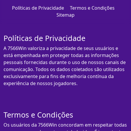
Políticas de Privacidade
Termos e Condições
Sitemap
Políticas de Privacidade
A 7566Win valoriza a privacidade de seus usuários e
está empenhada em proteger todas as informações
pessoais fornecidas durante o uso de nossos canais de
comunicação. Todos os dados coletados são utilizados
exclusivamente para fins de melhoria contínua da
experiência de nossos jogadores.
Termos e Condições
Os usuários da 7566Win concordam em respeitar todas