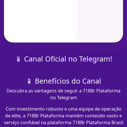
📱 Canal Oficial no Telegram!
📱 Benefícios do Canal
Descubra as vantagens de seguir a 718Br Plataforma
no Telegram
Com investimento robusto e uma equipe de operação
de elite, a 718Br Plataforma mantém conteúdo vasto e
serviço confiável na plataforma 718Br Plataforma Brasil