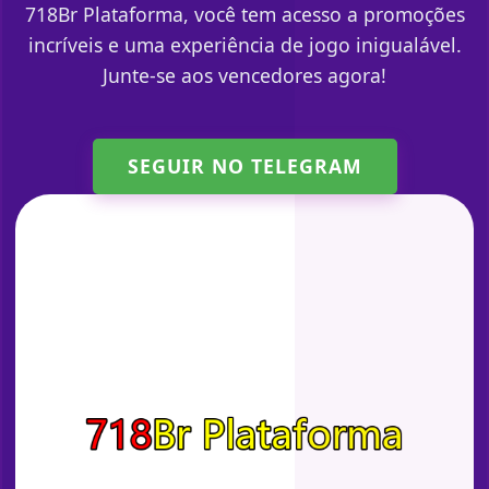
718Br Plataforma, você tem acesso a promoções
incríveis e uma experiência de jogo inigualável.
Junte-se aos vencedores agora!
SEGUIR NO TELEGRAM