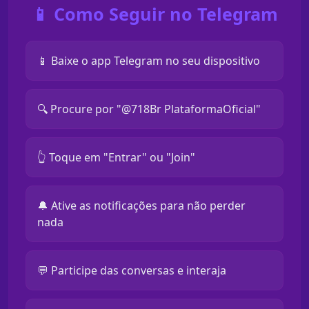
📱 Como Seguir no Telegram
📱 Baixe o app Telegram no seu dispositivo
🔍 Procure por "@718Br PlataformaOficial"
👆 Toque em "Entrar" ou "Join"
🔔 Ative as notificações para não perder
nada
💬 Participe das conversas e interaja