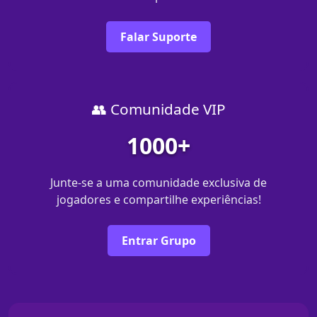
Falar Suporte
👥 Comunidade VIP
1000+
Junte-se a uma comunidade exclusiva de
jogadores e compartilhe experiências!
Entrar Grupo