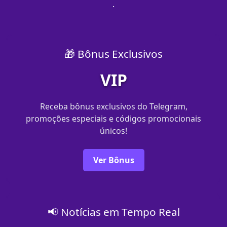
.
🎁 Bônus Exclusivos
VIP
Receba bônus exclusivos do Telegram,
promoções especiais e códigos promocionais
únicos!
Ver Bônus
📢 Notícias em Tempo Real