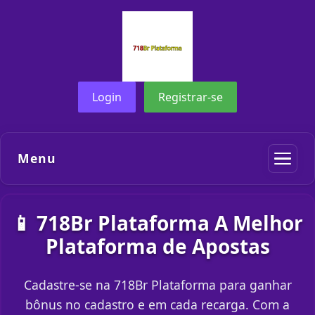
Login
Registrar-se
Menu
📱 718Br Plataforma A Melhor
Plataforma de Apostas
Cadastre-se na 718Br Plataforma para ganhar
bônus no cadastro e em cada recarga. Com a