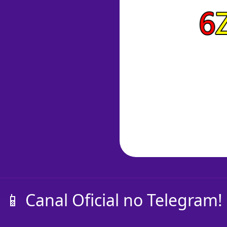
📱 Canal Oficial no Telegram!