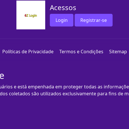
Acessos
Login
Registrar-se
Políticas de Privacidade
Termos e Condições
Sitemap
de
usuários e está empenhada em proteger todas as informaçõe
os coletados são utilizados exclusivamente para fins de m