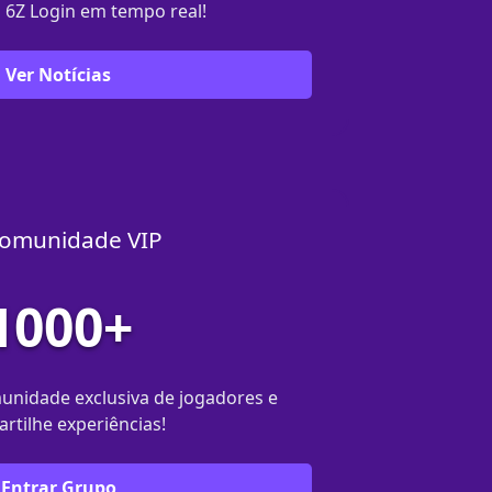
 6Z Login em tempo real!
Ver Notícias
Comunidade VIP
1000+
unidade exclusiva de jogadores e
rtilhe experiências!
Entrar Grupo