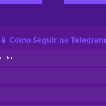
📱 Como Seguir no Telegram
ositivo