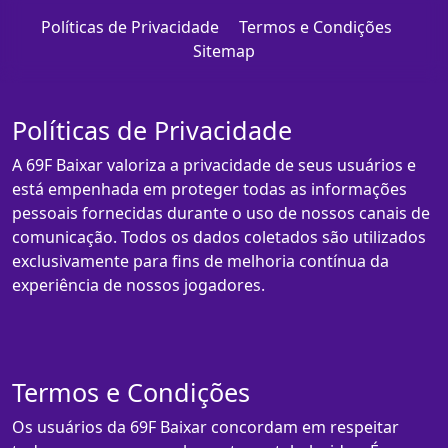
Políticas de Privacidade
Termos e Condições
Sitemap
Políticas de Privacidade
A 69F Baixar valoriza a privacidade de seus usuários e
está empenhada em proteger todas as informações
pessoais fornecidas durante o uso de nossos canais de
comunicação. Todos os dados coletados são utilizados
exclusivamente para fins de melhoria contínua da
experiência de nossos jogadores.
Termos e Condições
Os usuários da 69F Baixar concordam em respeitar