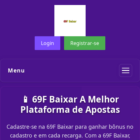
Login
Registrar-se
Menu
📱 69F Baixar A Melhor
Plataforma de Apostas
Cadastre-se na 69F Baixar para ganhar bônus no
cadastro e em cada recarga. Com a 69F Baixar,