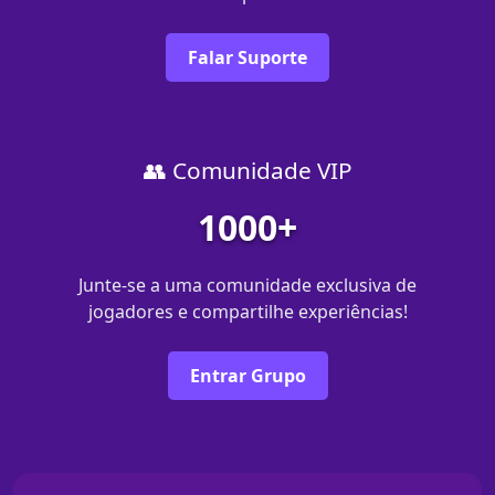
Falar Suporte
👥 Comunidade VIP
1000+
Junte-se a uma comunidade exclusiva de
jogadores e compartilhe experiências!
Entrar Grupo