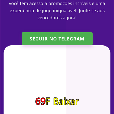
você tem acesso a promoções incríveis e uma
experiência de jogo inigualável. Junte-se aos
vencedores agora!
SEGUIR NO TELEGRAM