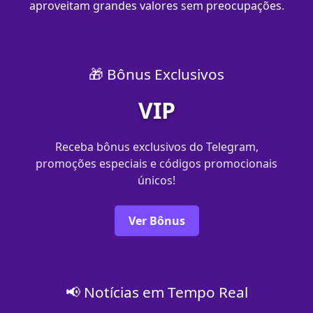
aproveitam grandes valores sem preocupações.
🎁 Bônus Exclusivos
VIP
Receba bônus exclusivos do Telegram,
promoções especiais e códigos promocionais
únicos!
Ver Bônus
📢 Notícias em Tempo Real