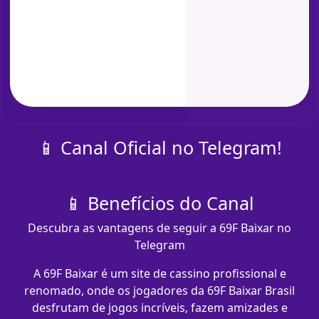
📱 Canal Oficial no Telegram!
📱 Benefícios do Canal
Descubra as vantagens de seguir a 69F Baixar no
Telegram
A 69F Baixar é um site de cassino profissional e
renomado, onde os jogadores da 69F Baixar Brasil
desfrutam de jogos incríveis, fazem amizades e