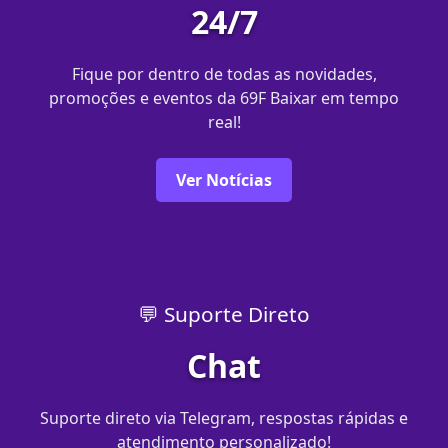
24/7
Fique por dentro de todas as novidades,
promoções e eventos da 69F Baixar em tempo
real!
Ver Notícias
💬 Suporte Direto
Chat
Suporte direto via Telegram, respostas rápidas e
atendimento personalizado!