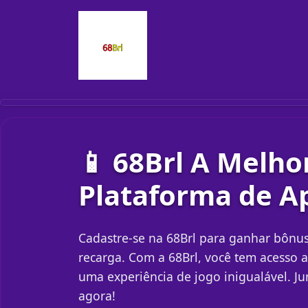
📱 68Brl A Melho
Plataforma de A
Cadastre-se na 68Brl para ganhar bônu
recarga. Com a 68Brl, você tem acesso a
uma experiência de jogo inigualável. J
agora!