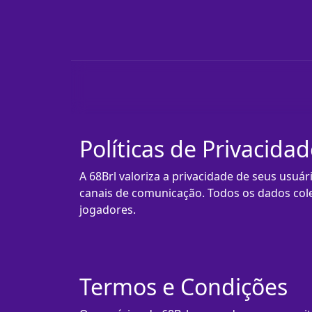
Políticas de Privacida
A 68Brl valoriza a privacidade de seus usu
canais de comunicação. Todos os dados cole
jogadores.
Termos e Condições