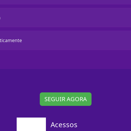
a
aticamente
SEGUIR AGORA
Acessos