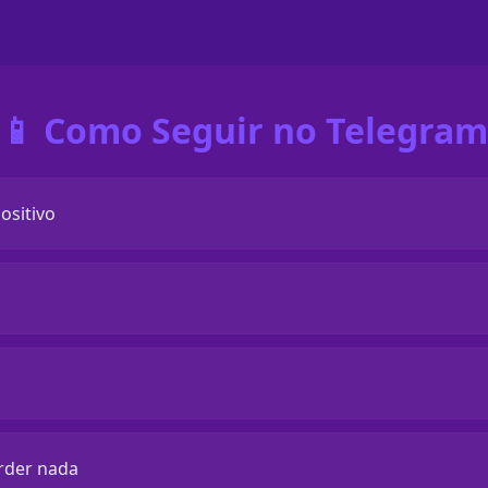
📱 Como Seguir no Telegram
ositivo
erder nada