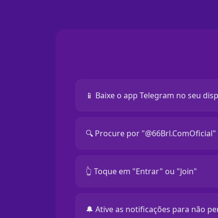
📱 Baixe o app Telegram no seu disp
🔍 Procure por "@66Brl.ComOficial"
👆 Toque em "Entrar" ou "Join"
🔔 Ative as notificações para não p