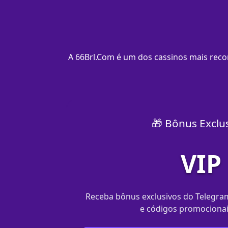
A 66Brl.Com é um dos cassinos mais reco
🎁 Bônus Exclu
VIP
Receba bônus exclusivos do Telegra
e códigos promocionai