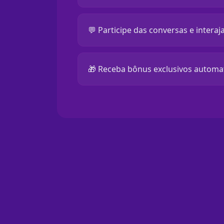
💬 Participe das conversas e interaj
🎁 Receba bônus exclusivos autom