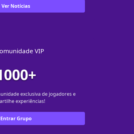
Ver Notícias
Comunidade VIP
1000+
unidade exclusiva de jogadores e
rtilhe experiências!
Entrar Grupo