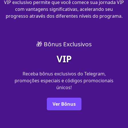
VIP exclusivo permite que você comece sua jornada VIP
com vantagens significativas, acelerando seu
progresso através dos diferentes níveis do programa.
🎁 Bônus Exclusivos
VIP
Receba bônus exclusivos do Telegram,
promoções especiais e códigos promocionais
únicos!
Ver Bônus