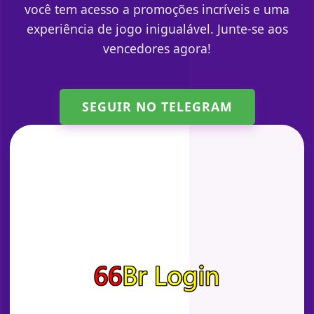
você tem acesso a promoções incríveis e uma
experiência de jogo inigualável. Junte-se aos
vencedores agora!
SEGUIR NO TELEGRAM