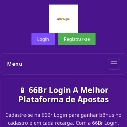
Login
Registrar-se
Menu
📱 66Br Login A Melhor
Plataforma de Apostas
Cadastre-se na 66Br Login para ganhar bônus no
cadastro e em cada recarga. Com a 66Br Login,