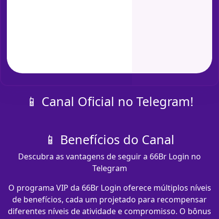
📱 Canal Oficial no Telegram!
📱 Benefícios do Canal
Descubra as vantagens de seguir a 66Br Login no
Telegram
O programa VIP da 66Br Login oferece múltiplos níveis
de benefícios, cada um projetado para recompensar
diferentes níveis de atividade e compromisso. O bônus