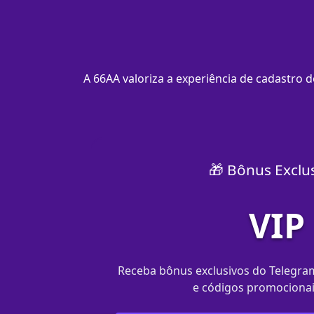
A 66AA valoriza a experiência de cadastro 
🎁 Bônus Exclu
VIP
Receba bônus exclusivos do Telegra
e códigos promocionai