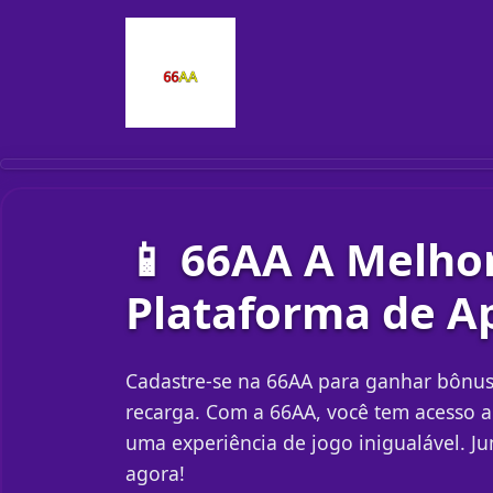
📱 66AA A Melho
Plataforma de A
Cadastre-se na 66AA para ganhar bônus
recarga. Com a 66AA, você tem acesso a
uma experiência de jogo inigualável. J
agora!