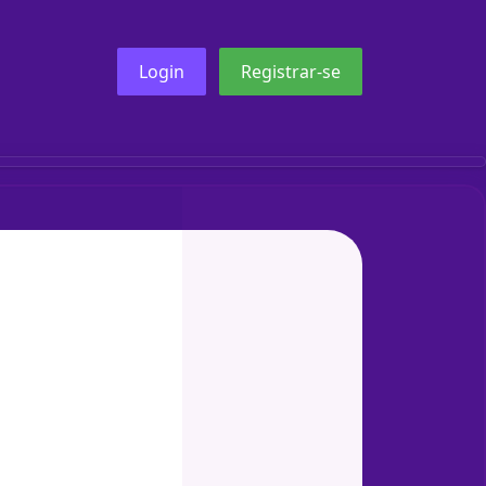
Login
Registrar-se