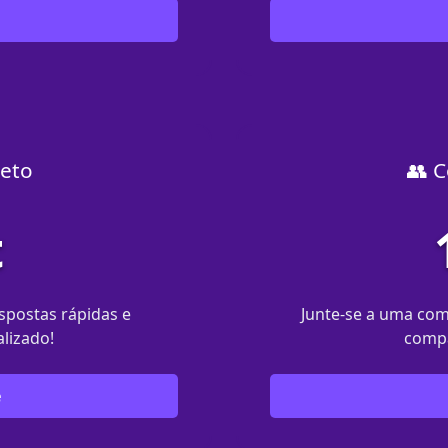
reto
👥 
t
espostas rápidas e
Junte-se a uma com
lizado!
compa
e