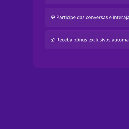
💬 Participe das conversas e interaj
🎁 Receba bônus exclusivos autom