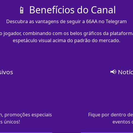
📱 Benefícios do Canal
Descubra as vantagens de seguir a 66AA no Telegram
do jogador, combinando com os belos gráficos da plataform
espetáculo visual acima do padrão do mercado.
sivos
📢 Notí
m, promoções especiais
Fique por dentro d
s únicos!
eventos 