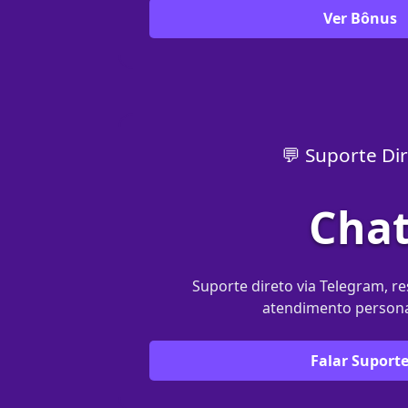
Ver Bônus
💬 Suporte Di
Cha
Suporte direto via Telegram, r
atendimento persona
Falar Suport