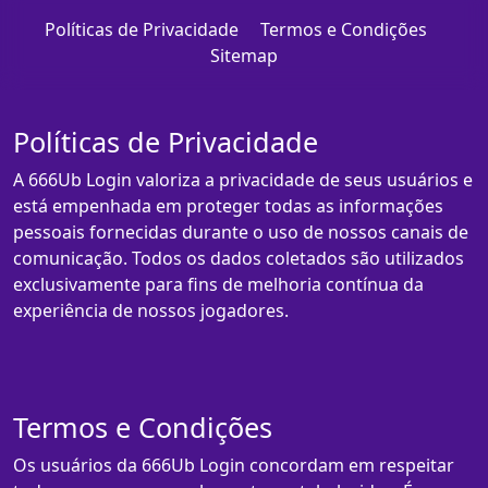
Políticas de Privacidade
Termos e Condições
Sitemap
Políticas de Privacidade
A 666Ub Login valoriza a privacidade de seus usuários e
está empenhada em proteger todas as informações
pessoais fornecidas durante o uso de nossos canais de
comunicação. Todos os dados coletados são utilizados
exclusivamente para fins de melhoria contínua da
experiência de nossos jogadores.
Termos e Condições
Os usuários da 666Ub Login concordam em respeitar