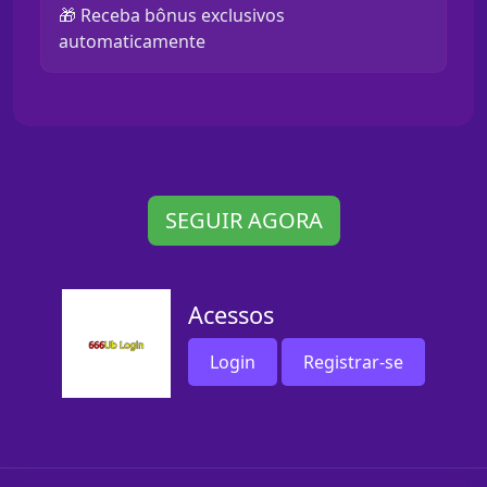
🎁 Receba bônus exclusivos
automaticamente
SEGUIR AGORA
Acessos
Login
Registrar-se