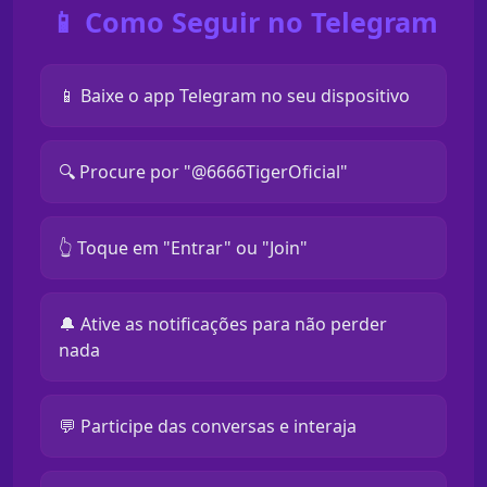
📱 Como Seguir no Telegram
📱 Baixe o app Telegram no seu dispositivo
🔍 Procure por "@6666TigerOficial"
👆 Toque em "Entrar" ou "Join"
🔔 Ative as notificações para não perder
nada
💬 Participe das conversas e interaja