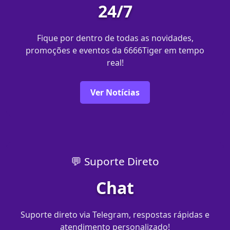
24/7
Fique por dentro de todas as novidades,
promoções e eventos da 6666Tiger em tempo
real!
Ver Notícias
💬 Suporte Direto
Chat
Suporte direto via Telegram, respostas rápidas e
atendimento personalizado!