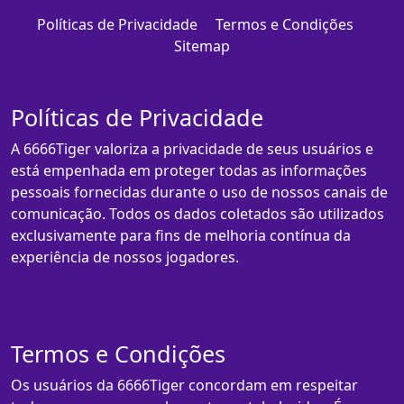
Políticas de Privacidade
Termos e Condições
Sitemap
Políticas de Privacidade
A 6666Tiger valoriza a privacidade de seus usuários e
está empenhada em proteger todas as informações
pessoais fornecidas durante o uso de nossos canais de
comunicação. Todos os dados coletados são utilizados
exclusivamente para fins de melhoria contínua da
experiência de nossos jogadores.
Termos e Condições
Os usuários da 6666Tiger concordam em respeitar