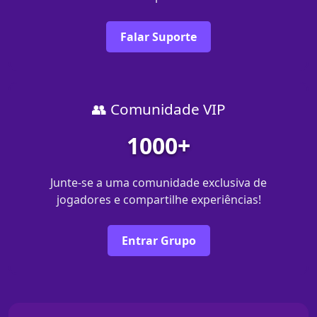
Falar Suporte
👥 Comunidade VIP
1000+
Junte-se a uma comunidade exclusiva de
jogadores e compartilhe experiências!
Entrar Grupo