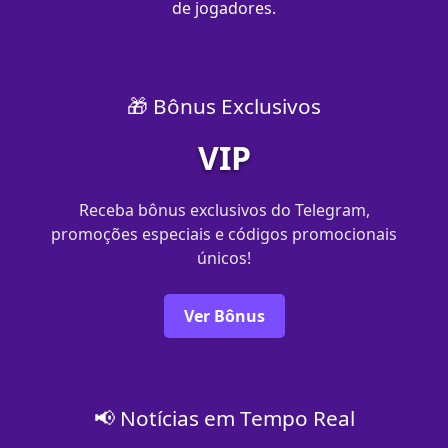
de jogadores.
🎁 Bônus Exclusivos
VIP
Receba bônus exclusivos do Telegram,
promoções especiais e códigos promocionais
únicos!
Ver Bônus
📢 Notícias em Tempo Real