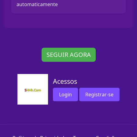
automaticamente
SEGUIR AGORA
Acessos
Login
Registrar-se