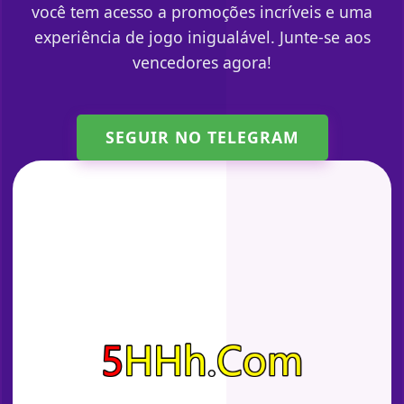
você tem acesso a promoções incríveis e uma
experiência de jogo inigualável. Junte-se aos
vencedores agora!
SEGUIR NO TELEGRAM