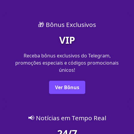
🎁 Bônus Exclusivos
VIP
Receba bônus exclusivos do Telegram,
promoções especiais e códigos promocionais
únicos!
Ver Bônus
📢 Notícias em Tempo Real
24/7