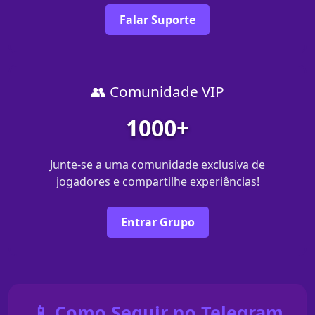
Falar Suporte
👥 Comunidade VIP
1000+
Junte-se a uma comunidade exclusiva de
jogadores e compartilhe experiências!
Entrar Grupo
📱 Como Seguir no Telegram