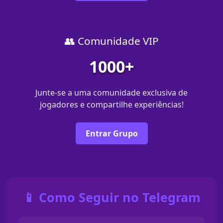
👥 Comunidade VIP
1000+
Junte-se a uma comunidade exclusiva de
jogadores e compartilhe experiências!
Entrar Grupo
📱 Como Seguir no Telegram