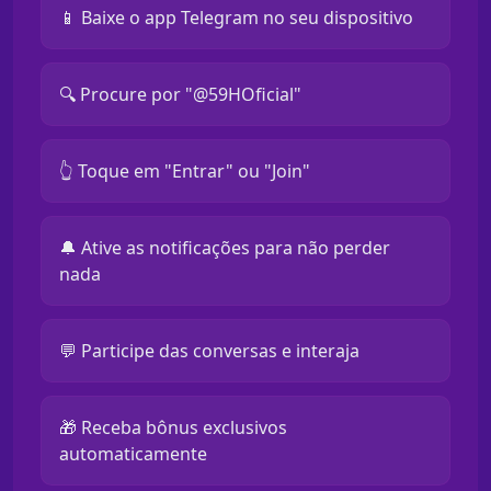
📱 Baixe o app Telegram no seu dispositivo
🔍 Procure por "@59HOficial"
👆 Toque em "Entrar" ou "Join"
🔔 Ative as notificações para não perder
nada
💬 Participe das conversas e interaja
🎁 Receba bônus exclusivos
automaticamente