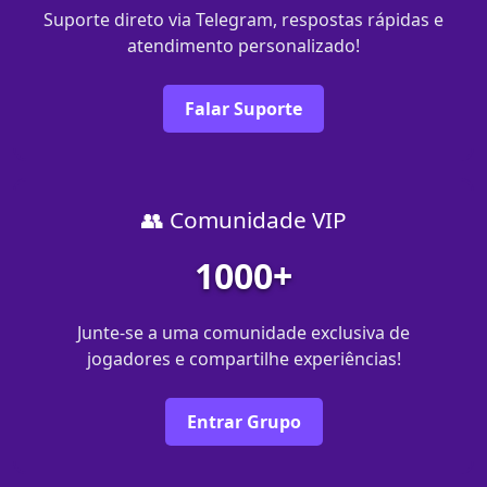
Suporte direto via Telegram, respostas rápidas e
atendimento personalizado!
Falar Suporte
👥 Comunidade VIP
1000+
Junte-se a uma comunidade exclusiva de
jogadores e compartilhe experiências!
Entrar Grupo