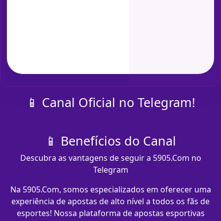
📱 Canal Oficial no Telegram!
📱 Benefícios do Canal
Descubra as vantagens de seguir a 5905.Com no
Telegram
Na 5905.Com, somos especializados em oferecer uma
experiência de apostas de alto nível a todos os fãs de
esportes! Nossa plataforma de apostas esportivas