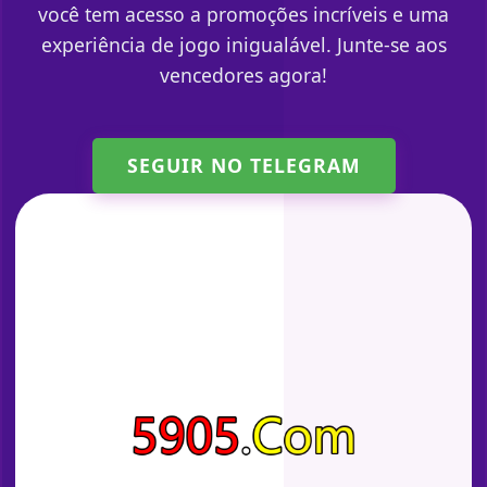
você tem acesso a promoções incríveis e uma
experiência de jogo inigualável. Junte-se aos
vencedores agora!
SEGUIR NO TELEGRAM