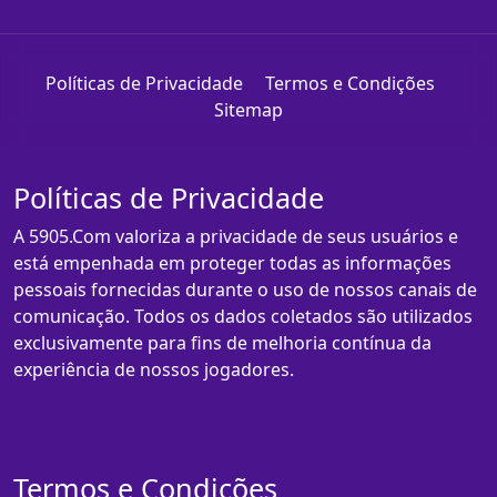
Políticas de Privacidade
Termos e Condições
Sitemap
Políticas de Privacidade
A 5905.Com valoriza a privacidade de seus usuários e
está empenhada em proteger todas as informações
pessoais fornecidas durante o uso de nossos canais de
comunicação. Todos os dados coletados são utilizados
exclusivamente para fins de melhoria contínua da
experiência de nossos jogadores.
Termos e Condições