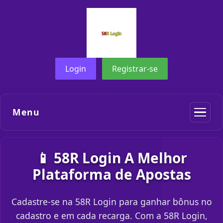
Login
Registrar-se
Menu
📱 58R Login A Melhor
Plataforma de Apostas
Cadastre-se na 58R Login para ganhar bônus no
cadastro e em cada recarga. Com a 58R Login,