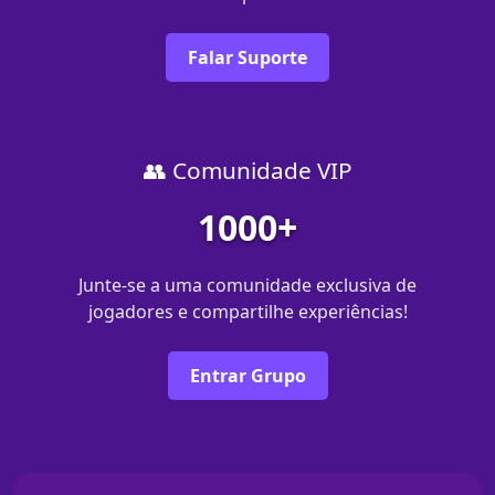
Falar Suporte
👥 Comunidade VIP
1000+
Junte-se a uma comunidade exclusiva de
jogadores e compartilhe experiências!
Entrar Grupo