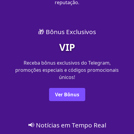
reputação.
🎁 Bônus Exclusivos
VIP
Receba bônus exclusivos do Telegram,
promoções especiais e códigos promocionais
únicos!
Ver Bônus
📢 Notícias em Tempo Real