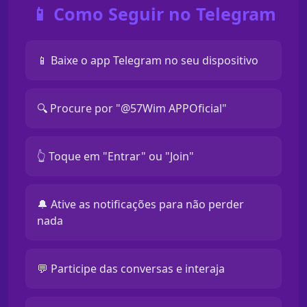
📱 Como Seguir no Telegram
📱 Baixe o app Telegram no seu dispositivo
🔍 Procure por "@57Wim APPOficial"
👆 Toque em "Entrar" ou "Join"
🔔 Ative as notificações para não perder
nada
💬 Participe das conversas e interaja