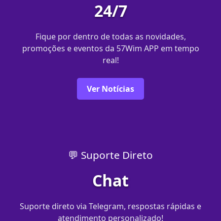
24/7
Fique por dentro de todas as novidades,
promoções e eventos da 57Wim APP em tempo
real!
Ver Notícias
💬 Suporte Direto
Chat
Suporte direto via Telegram, respostas rápidas e
atendimento personalizado!