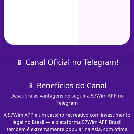
📱 Canal Oficial no Telegram!
📱 Benefícios do Canal
Descubra as vantagens de seguir a 57Wim APP no
Telegram
A 57Wim APP é um cassino recreativo com investimento
legal no Brasil — a plataforma 57Wim APP Brasil
também é extremamente popular na Ásia, com ótima