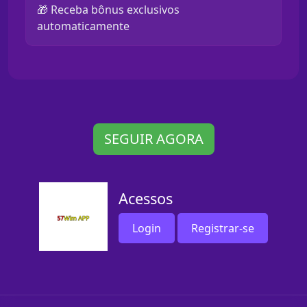
🎁 Receba bônus exclusivos
automaticamente
SEGUIR AGORA
Acessos
Login
Registrar-se