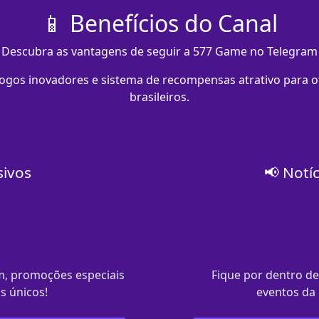
📱 Benefícios do Canal
Descubra as vantagens de seguir a 577 Game no Telegram
gos inovadores e sistema de recompensas atrativo para ofe
brasileiros.
sivos
📢 Notí
m, promoções especiais
Fique por dentro d
s únicos!
eventos da