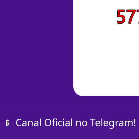
📱 Canal Oficial no Telegram!