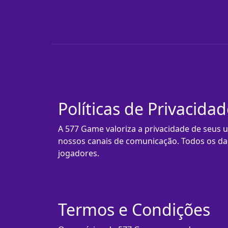
Políticas de Privacida
A 577 Game valoriza a privacidade de seus
nossos canais de comunicação. Todos os dad
jogadores.
Termos e Condições