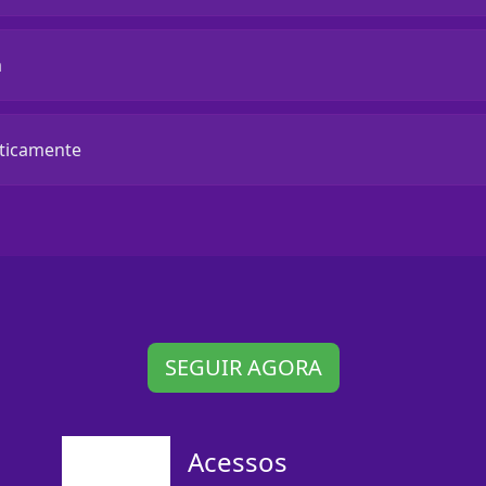
a
aticamente
SEGUIR AGORA
Acessos