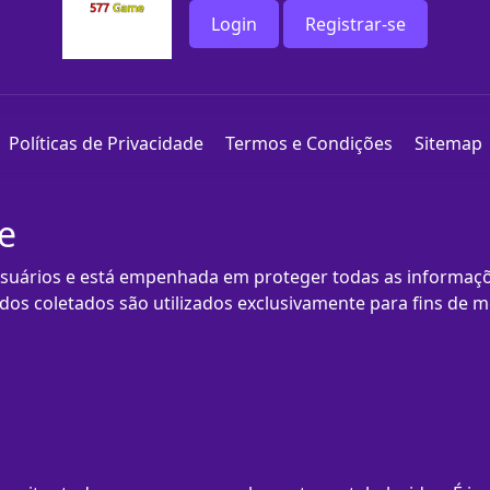
Login
Registrar-se
Políticas de Privacidade
Termos e Condições
Sitemap
de
 usuários e está empenhada em proteger todas as informaçõ
os coletados são utilizados exclusivamente para fins de m