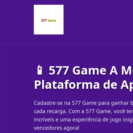
📱 577 Game A M
Plataforma de A
Cadastre-se na 577 Game para ganhar 
cada recarga. Com a 577 Game, você t
incríveis e uma experiência de jogo inig
vencedores agora!