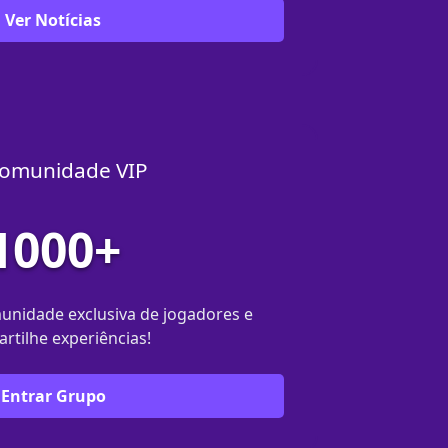
Ver Notícias
Comunidade VIP
1000+
unidade exclusiva de jogadores e
rtilhe experiências!
Entrar Grupo