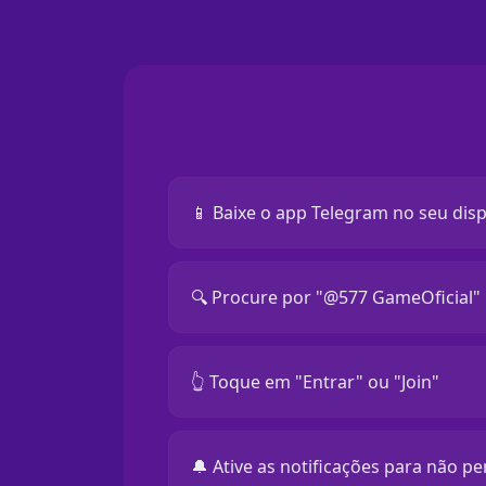
📱 Baixe o app Telegram no seu disp
🔍 Procure por "@577 GameOficial"
👆 Toque em "Entrar" ou "Join"
🔔 Ative as notificações para não p