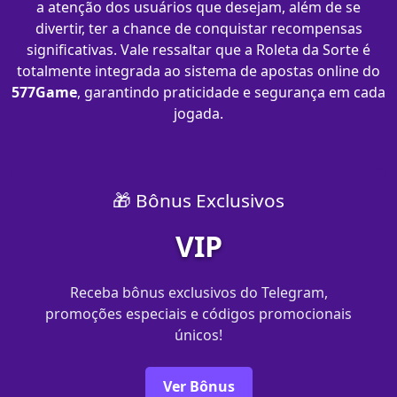
a atenção dos usuários que desejam, além de se
divertir, ter a chance de conquistar recompensas
significativas. Vale ressaltar que a Roleta da Sorte é
totalmente integrada ao sistema de apostas online do
577Game
, garantindo praticidade e segurança em cada
jogada.
🎁 Bônus Exclusivos
VIP
Receba bônus exclusivos do Telegram,
promoções especiais e códigos promocionais
únicos!
Ver Bônus