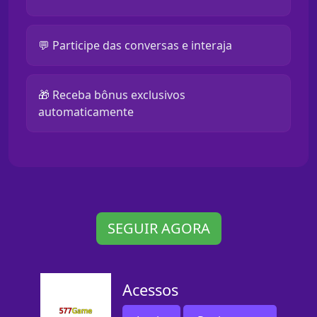
💬 Participe das conversas e interaja
🎁 Receba bônus exclusivos
automaticamente
SEGUIR AGORA
Acessos