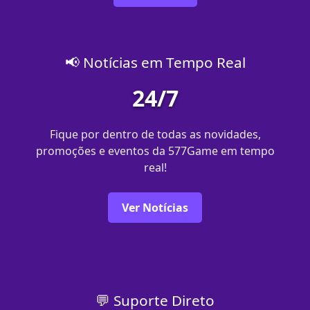
📢 Notícias em Tempo Real
24/7
Fique por dentro de todas as novidades,
promoções e eventos da 577Game em tempo
real!
Ver Notícias
💬 Suporte Direto