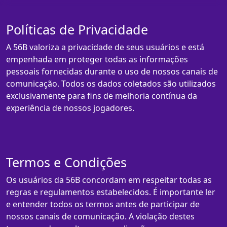
Políticas de Privacidade
A 56B valoriza a privacidade de seus usuários e está
empenhada em proteger todas as informações
pessoais fornecidas durante o uso de nossos canais de
comunicação. Todos os dados coletados são utilizados
exclusivamente para fins de melhoria contínua da
experiência de nossos jogadores.
Termos e Condições
Os usuários da 56B concordam em respeitar todas as
regras e regulamentos estabelecidos. É importante ler
e entender todos os termos antes de participar de
nossos canais de comunicação. A violação destes