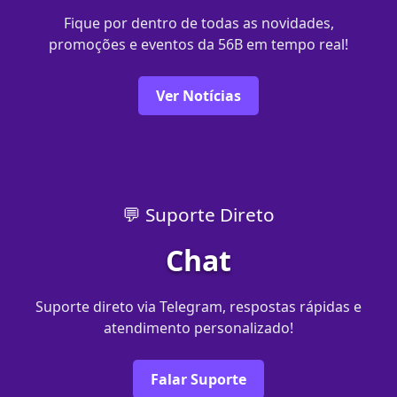
Fique por dentro de todas as novidades,
promoções e eventos da 56B em tempo real!
Ver Notícias
💬 Suporte Direto
Chat
Suporte direto via Telegram, respostas rápidas e
atendimento personalizado!
Falar Suporte