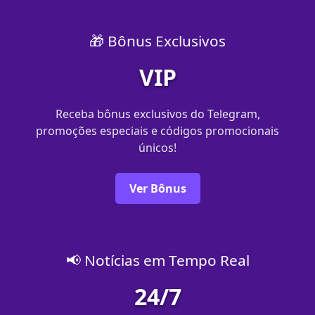
🎁 Bônus Exclusivos
VIP
Receba bônus exclusivos do Telegram,
promoções especiais e códigos promocionais
únicos!
Ver Bônus
📢 Notícias em Tempo Real
24/7