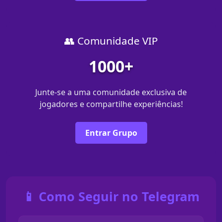
👥 Comunidade VIP
1000+
Junte-se a uma comunidade exclusiva de
jogadores e compartilhe experiências!
Entrar Grupo
📱 Como Seguir no Telegram