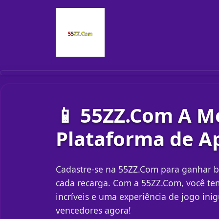
📱 55ZZ.Com A M
Plataforma de A
Cadastre-se na 55ZZ.Com para ganhar 
cada recarga. Com a 55ZZ.Com, você t
incríveis e uma experiência de jogo inig
vencedores agora!