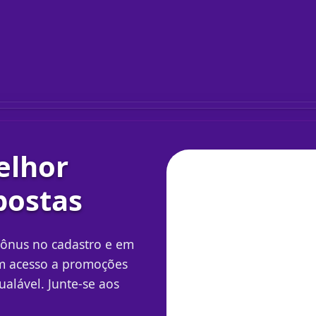
elhor
postas
bônus no cadastro e em
em acesso a promoções
ualável. Junte-se aos