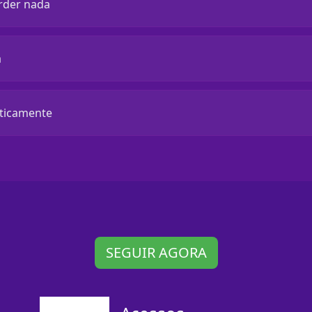
erder nada
a
aticamente
SEGUIR AGORA