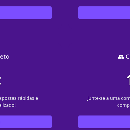
reto
👥 
t
espostas rápidas e
Junte-se a uma com
lizado!
compa
e