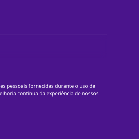
es pessoais fornecidas durante o uso de
elhoria contínua da experiência de nossos