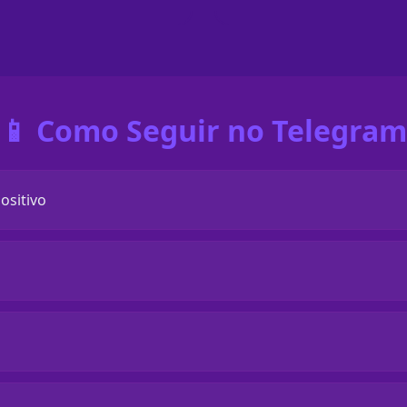
📱 Como Seguir no Telegram
ositivo