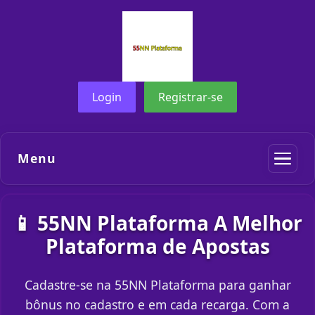
Login
Registrar-se
Menu
📱 55NN Plataforma A Melhor
Plataforma de Apostas
Cadastre-se na 55NN Plataforma para ganhar
bônus no cadastro e em cada recarga. Com a