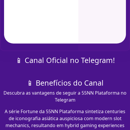
📱 Canal Oficial no Telegram!
📱 Benefícios do Canal
Descubra as vantagens de seguir a 55NN Plataforma no
Telegram
A série Fortune da 55NN Plataforma sintetiza centuries
de iconografia asiática auspiciosa com modern slot
mechanics, resultando em hybrid gaming experiences