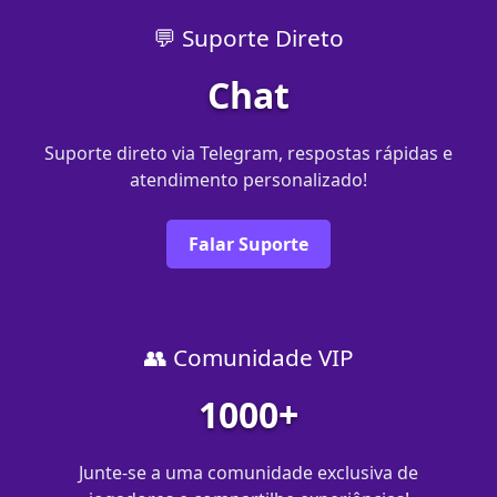
💬 Suporte Direto
Chat
Suporte direto via Telegram, respostas rápidas e
atendimento personalizado!
Falar Suporte
👥 Comunidade VIP
1000+
Junte-se a uma comunidade exclusiva de