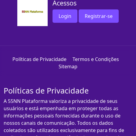
Acessos
Login
Registrar-se
Políticas de Privacidade
Termos e Condições
Sitemap
Políticas de Privacidade
A 55NN Plataforma valoriza a privacidade de seus
usuários e está empenhada em proteger todas as
informações pessoais fornecidas durante o uso de
nossos canais de comunicação. Todos os dados
coletados são utilizados exclusivamente para fins de