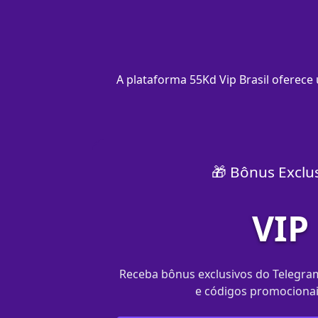
A plataforma 55Kd Vip Brasil oferece
🎁 Bônus Exclu
VIP
Receba bônus exclusivos do Telegra
e códigos promocionai