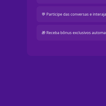
💬 Participe das conversas e interaj
🎁 Receba bônus exclusivos autom