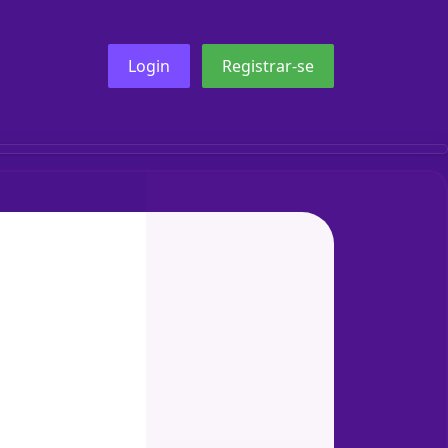
Login
Registrar-se