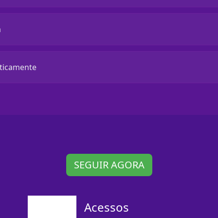
a
aticamente
SEGUIR AGORA
Acessos