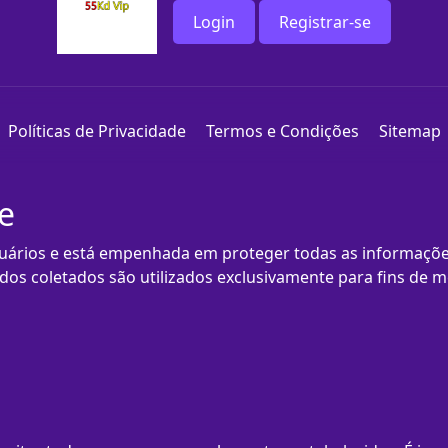
Login
Registrar-se
Políticas de Privacidade
Termos e Condições
Sitemap
de
usuários e está empenhada em proteger todas as informaçõe
os coletados são utilizados exclusivamente para fins de m