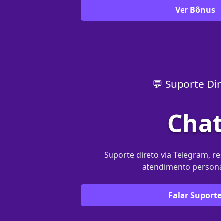
Ver Bônus
💬 Suporte Di
Cha
Suporte direto via Telegram, r
atendimento persona
Falar Suport