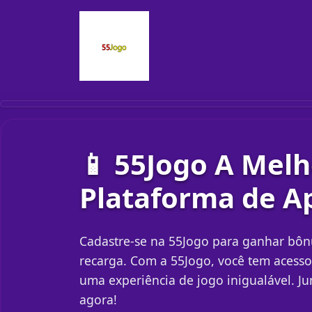
📱 55Jogo A Melh
Plataforma de A
Cadastre-se na 55Jogo para ganhar bôn
recarga. Com a 55Jogo, você tem acesso
uma experiência de jogo inigualável. J
agora!