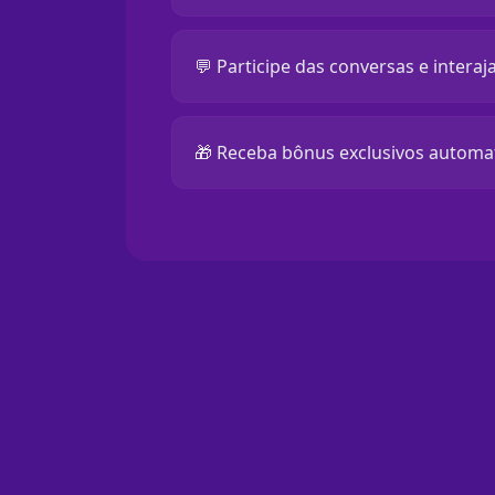
💬 Participe das conversas e interaj
🎁 Receba bônus exclusivos autom