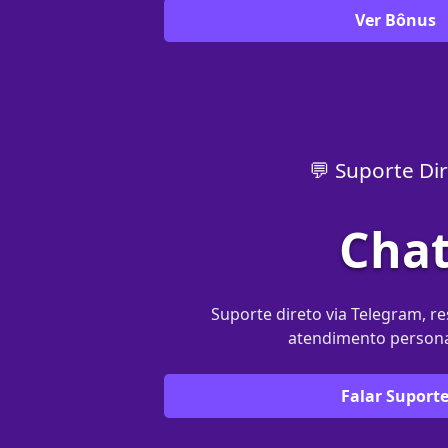
Ver Bônus
💬 Suporte Di
Cha
Suporte direto via Telegram, r
atendimento persona
Falar Suport