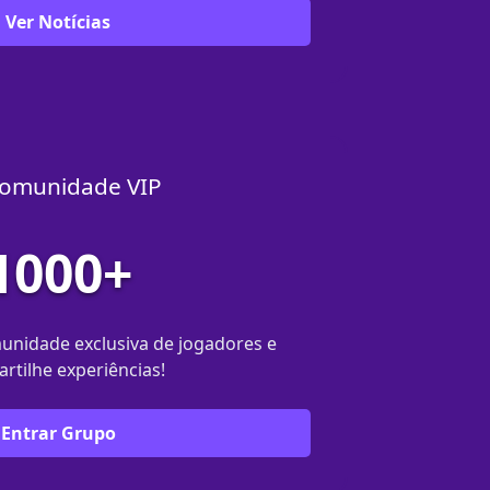
Ver Notícias
Comunidade VIP
1000+
unidade exclusiva de jogadores e
rtilhe experiências!
Entrar Grupo