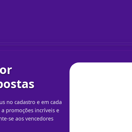
or
postas
us no cadastro e em cada
 a promoções incríveis e
unte-se aos vencedores