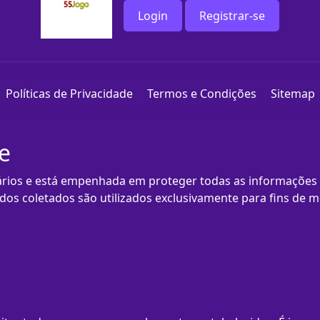
Login
Registrar-se
Políticas de Privacidade
Termos e Condições
Sitemap
de
uários e está empenhada em proteger todas as informações
os coletados são utilizados exclusivamente para fins de m