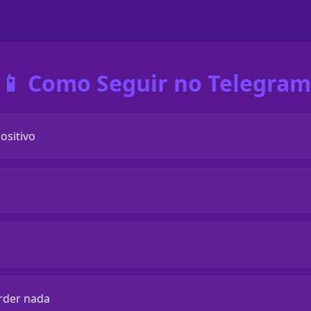
📱 Como Seguir no Telegram
ositivo
erder nada