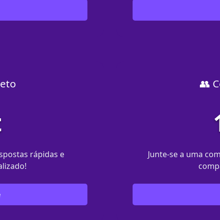
reto
👥 
t
espostas rápidas e
Junte-se a uma com
lizado!
compa
e