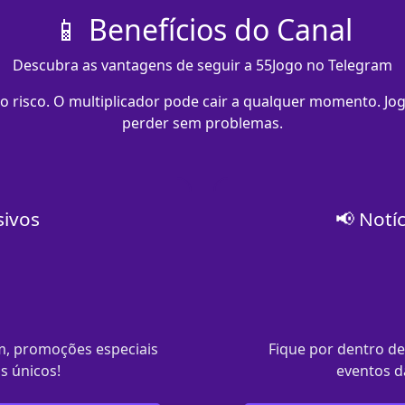
📱 Benefícios do Canal
Descubra as vantagens de seguir a 55Jogo no Telegram
lto risco. O multiplicador pode cair a qualquer momento. J
perder sem problemas.
sivos
📢 Notí
m, promoções especiais
Fique por dentro d
s únicos!
eventos d