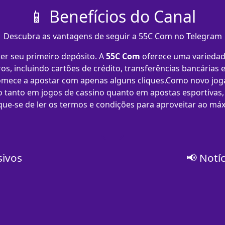
📱 Benefícios do Canal
Descubra as vantagens de seguir a 55C Com no Telegram
zer seu primeiro depósito. A
55C Com
oferece uma varieda
os, incluindo cartões de crédito, transferências bancárias e
omece a apostar com apenas alguns cliques.Como novo jog
o tanto em jogos de cassino quanto em apostas esportiva
fique-se de ler os termos e condições para aproveitar ao má
sivos
📢 Notí