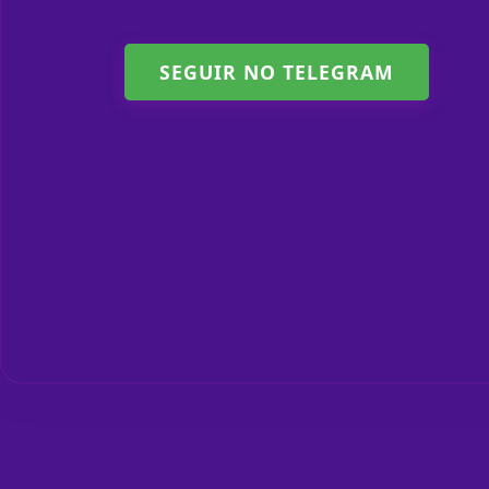
SEGUIR NO TELEGRAM