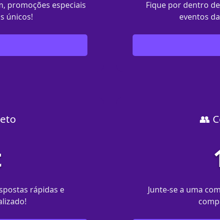
m, promoções especiais
Fique por dentro d
s únicos!
eventos da
reto
👥 
t
espostas rápidas e
Junte-se a uma com
lizado!
compa