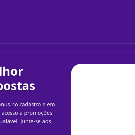
lhor
postas
ônus no cadastro e em
m acesso a promoções
ualável. Junte-se aos