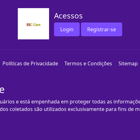
Acessos
Login
Registrar-se
Políticas de Privacidade
Termos e Condições
Sitemap
de
usuários e está empenhada em proteger todas as informaçõe
os coletados são utilizados exclusivamente para fins de m