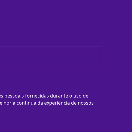
s pessoais fornecidas durante o uso de
elhoria contínua da experiência de nossos