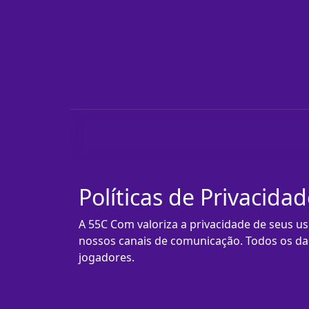
Políticas de Privacida
A 55C Com valoriza a privacidade de seus 
nossos canais de comunicação. Todos os dad
jogadores.