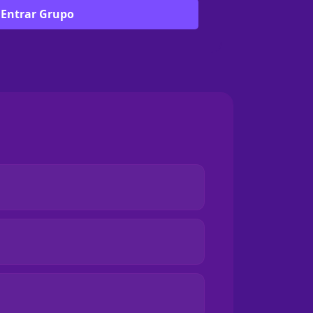
Entrar Grupo