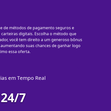
de de métodos de pagamento seguros e
 carteiras digitais. Escolha o método que
ador, você tem direito a um generoso bônus
s, aumentando suas chances de ganhar logo
ximo essa oferta.
cias em Tempo Real
24/7