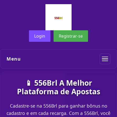
Login
Registrar-se
Menu
📱 556Brl A Melhor
Plataforma de Apostas
Cadastre-se na 556Brl para ganhar bônus no
cadastro e em cada recarga. Com a 556Brl, você