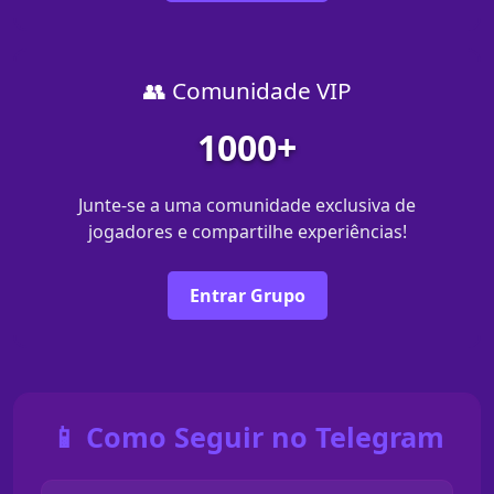
👥 Comunidade VIP
1000+
Junte-se a uma comunidade exclusiva de
jogadores e compartilhe experiências!
Entrar Grupo
📱 Como Seguir no Telegram