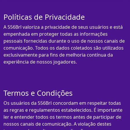
Políticas de Privacidade
A 556Brl valoriza a privacidade de seus usuários e está
empenhada em proteger todas as informações
pessoais fornecidas durante o uso de nossos canais de
comunicação. Todos os dados coletados são utilizados
exclusivamente para fins de melhoria contínua da
experiência de nossos jogadores.
Termos e Condições
Os usuários da 556Brl concordam em respeitar todas
as regras e regulamentos estabelecidos. É importante
ler e entender todos os termos antes de participar de
nossos canais de comunicação. A violação destes