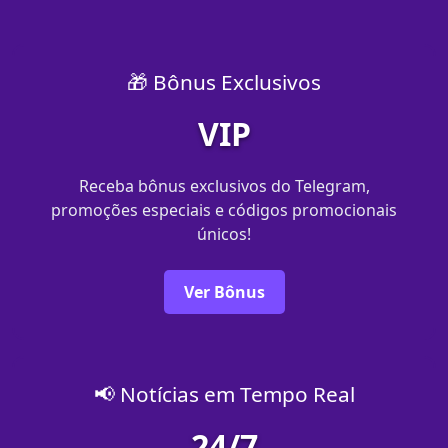
🎁 Bônus Exclusivos
VIP
Receba bônus exclusivos do Telegram,
promoções especiais e códigos promocionais
únicos!
Ver Bônus
📢 Notícias em Tempo Real
24/7