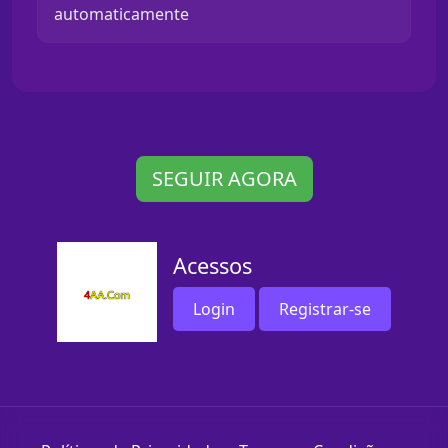
automaticamente
SEGUIR AGORA
Acessos
Login
Registrar-se