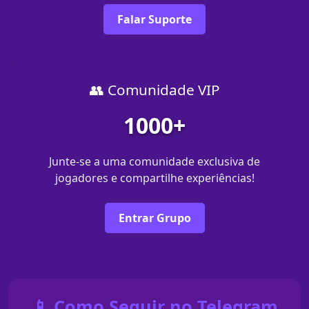
Falar Suporte
👥 Comunidade VIP
1000+
Junte-se a uma comunidade exclusiva de
jogadores e compartilhe experiências!
Entrar Grupo
📱 Como Seguir no Telegram