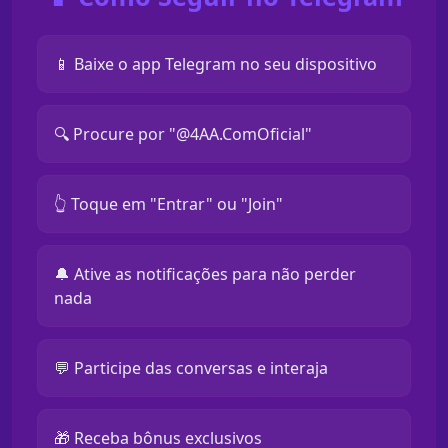
📱 Baixe o app Telegram no seu dispositivo
🔍 Procure por "@4AA.ComOficial"
👆 Toque em "Entrar" ou "Join"
🔔 Ative as notificações para não perder
nada
💬 Participe das conversas e interaja
🎁 Receba bônus exclusivos