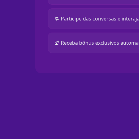
💬 Participe das conversas e interaj
🎁 Receba bônus exclusivos autom