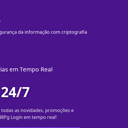
m
egurança da informação com criptografia
cias em Tempo Real
24/7
e todas as novidades, promoções e
48Pg Login em tempo real!