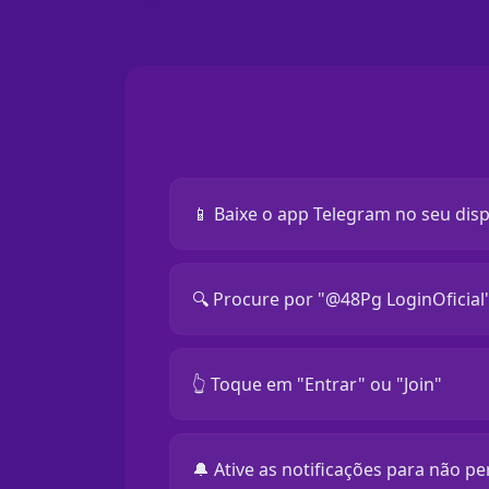
📱 Baixe o app Telegram no seu disp
🔍 Procure por "@48Pg LoginOficial
👆 Toque em "Entrar" ou "Join"
🔔 Ative as notificações para não p