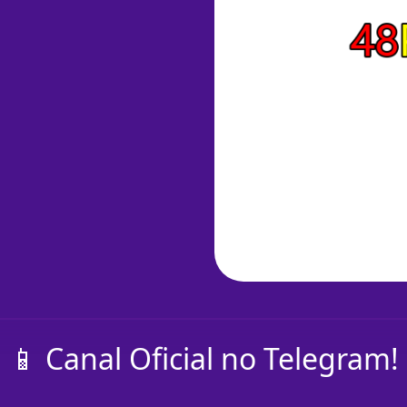
📱 Canal Oficial no Telegram!