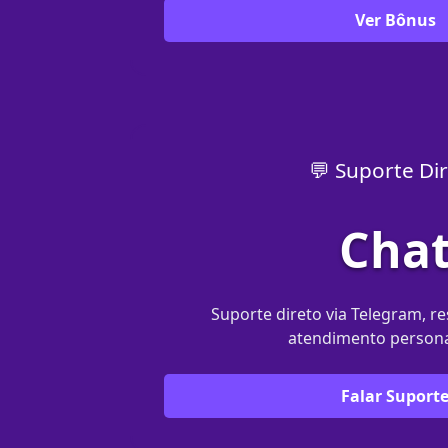
Ver Bônus
💬 Suporte Di
Cha
Suporte direto via Telegram, r
atendimento persona
Falar Suport