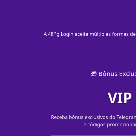
A 48Pg Login aceita múltiplas formas d
🎁 Bônus Exclu
VIP
Receba bônus exclusivos do Telegra
e códigos promocionai